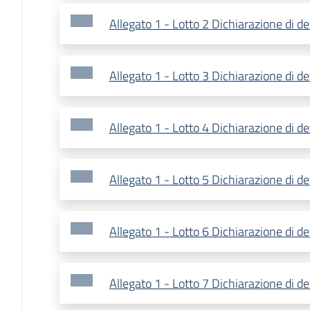
Allegato 1 - Lotto 2 Dichiarazione di de
Allegato 1 - Lotto 3 Dichiarazione di de
Allegato 1 - Lotto 4 Dichiarazione di de
Allegato 1 - Lotto 5 Dichiarazione di de
Allegato 1 - Lotto 6 Dichiarazione di de
Allegato 1 - Lotto 7 Dichiarazione di de