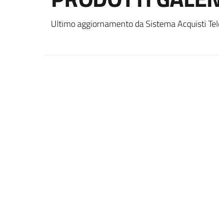
Ultimo aggiornamento da Sistema Acquisti Tel