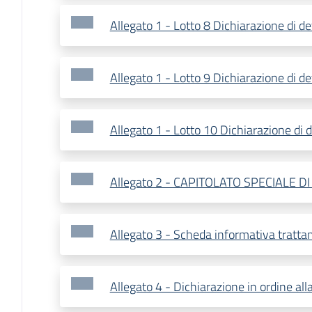
Allegato 1 - Lotto 8 Dichiarazione di de
Allegato 1 - Lotto 9 Dichiarazione di de
Allegato 1 - Lotto 10 Dichiarazione di d
Allegato 2 - CAPITOLATO SPECIALE D
Allegato 3 - Scheda informativa tratta
Allegato 4 - Dichiarazione in ordine alla 