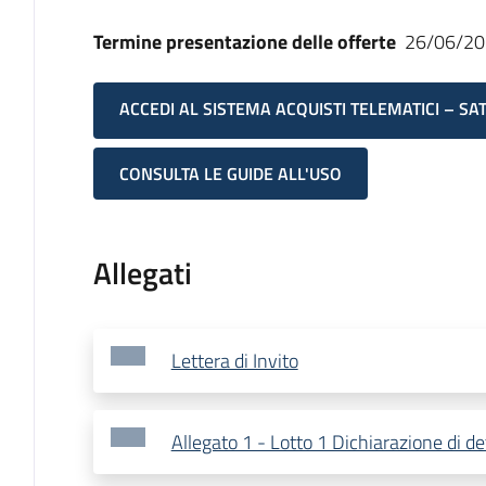
Termine presentazione delle offerte
26/06/20
ACCEDI AL SISTEMA ACQUISTI TELEMATICI – SA
CONSULTA LE GUIDE ALL'USO
Allegati
Lettera di Invito
Allegato 1 - Lotto 1 Dichiarazione di de