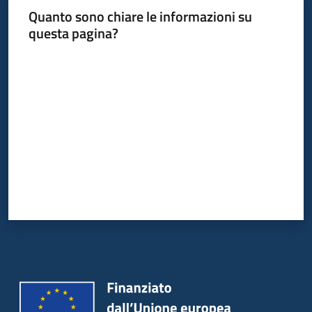
Quanto sono chiare le informazioni su
questa pagina?
Valuta da 1 a 5 stelle