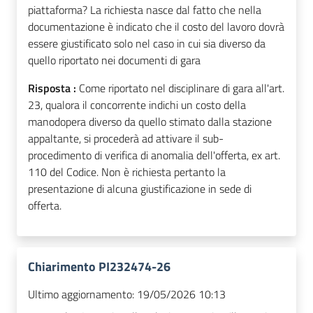
piattaforma? La richiesta nasce dal fatto che nella
documentazione è indicato che il costo del lavoro dovrà
essere giustificato solo nel caso in cui sia diverso da
quello riportato nei documenti di gara
Risposta :
Come riportato nel disciplinare di gara all'art.
23, qualora il concorrente indichi un costo della
manodopera diverso da quello stimato dalla stazione
appaltante, si procederà ad attivare il sub-
procedimento di verifica di anomalia dell'offerta, ex art.
110 del Codice. Non è richiesta pertanto la
presentazione di alcuna giustificazione in sede di
offerta.
Chiarimento PI232474-26
Ultimo aggiornamento:
19/05/2026 10:13