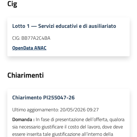
Cig
Lotto
1
—
Servizi educativi e di ausiliariato
CIG:
BB77A2C4BA
OpenData ANAC
Chiarimenti
Chiarimento PI255047-26
Ultimo aggiornamento:
20/05/2026 09:27
Domanda :
In fase di presentazione dell’offerta, qualora
sia necessario giustificare il costo del lavoro, dove deve
essere inserita tale giustificazione all’interno della