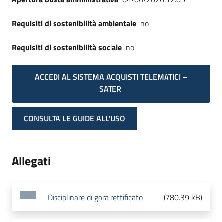
Requisiti di sostenibilità ambientale
no
Requisiti di sostenibilità sociale
no
ACCEDI AL SISTEMA ACQUISTI TELEMATICI –
SATER
CONSULTA LE GUIDE ALL'USO
Allegati
Disciplinare di gara rettificato
(
780.39 kB
)