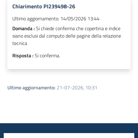
Chiarimento PI239498-26
Ultimo aggiornamento:
14/05/2026 13:44
Domanda :
Si chiede conferma che copertina e indice
siano esclusi dal computo delle pagine della relazione
tecnica
Risposta :
Si conferma.
Ultimo aggiornamento
:
21-07-2026, 10:31