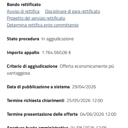
Bando rettificato
Avviso di rettifica
Disciplinare di gara rettificato
Progetto del servizio rettificato
Determina rettifica ente committente
Stato procedura
In aggiudicazione
Importo appalto
1.764.560,06 €
Criterio di aggiudicazione
Offerta economicamente più
vantaggiosa
Data di pubblicazione a sistema
29/04/2026
Termine richiesta chiarimenti
25/05/2026 12:00
Termine presentazione delle offerte
04/06/2026 12:00
Apertura busta amministrativa
04/06/2026 12:05