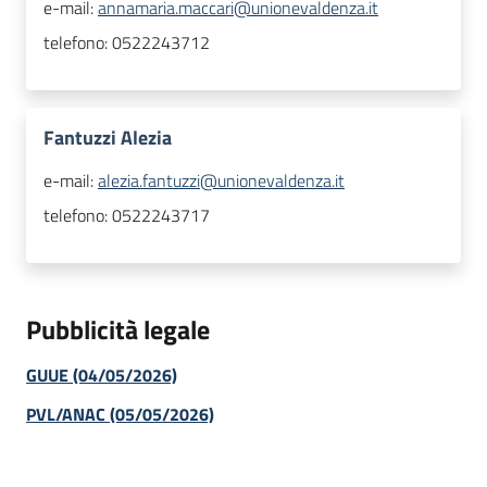
e-mail:
annamaria.maccari@unionevaldenza.it
telefono:
0522243712
Fantuzzi Alezia
e-mail:
alezia.fantuzzi@unionevaldenza.it
telefono:
0522243717
Pubblicità legale
GUUE (04/05/2026)
PVL/ANAC (05/05/2026)