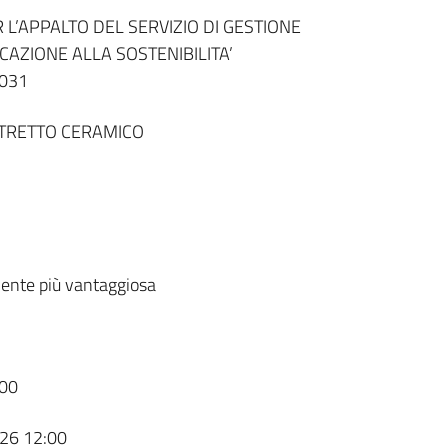
L’APPALTO DEL SERVIZIO DI GESTIONE
CAZIONE ALLA SOSTENIBILITA’
2031
STRETTO CERAMICO
ente più vantaggiosa
00
26 12:00