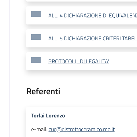
ALL. 4 DICHIARAZIONE DI EQUIVALE
ALL. 5 DICHIARAZIONE CRITERI TABEL
PROTOCOLLI DI LEGALITA'
Referenti
Torlai Lorenzo
e-mail:
cuc@distrettoceramico.mo.it