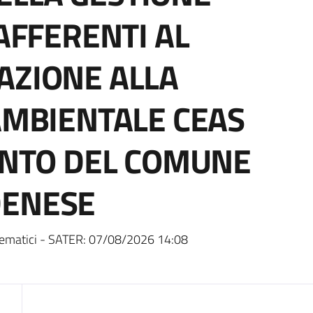
 AFFERENTI AL
AZIONE ALLA
 AMBIENTALE CEAS
CONTO DEL COMUNE
DENESE
ematici - SATER:
07/08/2026 14:08