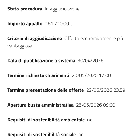
Seguici
Stato procedura
In aggiudicazione
su
Importo appalto
161.710,00 €
Criterio di aggiudicazione
Offerta economicamente più
vantaggiosa
Data di pubblicazione a sistema
30/04/2026
Termine richiesta chiarimenti
20/05/2026 12:00
Termine presentazione delle offerte
22/05/2026 23:59
Apertura busta amministrativa
25/05/2026 09:00
Requisiti di sostenibilità ambientale
no
Requisiti di sostenibilità sociale
no