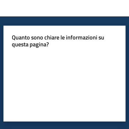
Quanto sono chiare le informazioni su
questa pagina?
Valuta da 1 a 5 stelle