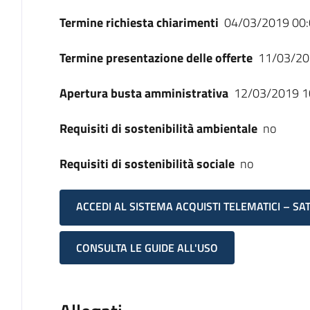
Termine richiesta chiarimenti
04/03/2019 00:
Termine presentazione delle offerte
11/03/20
Apertura busta amministrativa
12/03/2019 1
Requisiti di sostenibilità ambientale
no
Requisiti di sostenibilità sociale
no
ACCEDI AL SISTEMA ACQUISTI TELEMATICI – SA
CONSULTA LE GUIDE ALL'USO