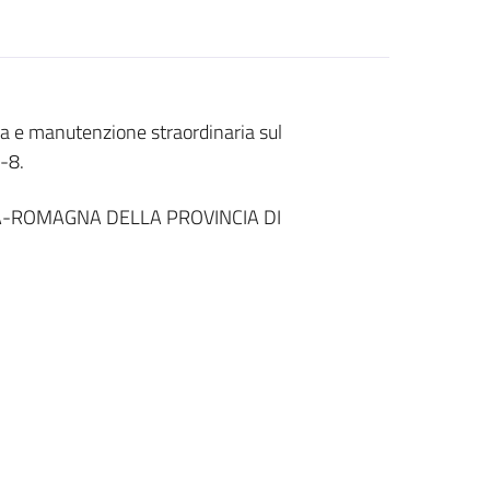
ica e manutenzione straordinaria sul
6-8.
A-ROMAGNA DELLA PROVINCIA DI