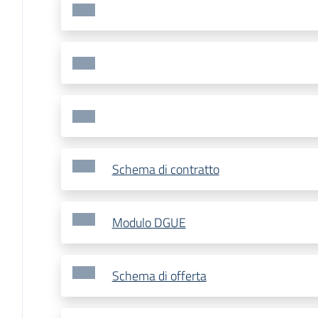
Schema di contratto
Modulo DGUE
Schema di offerta