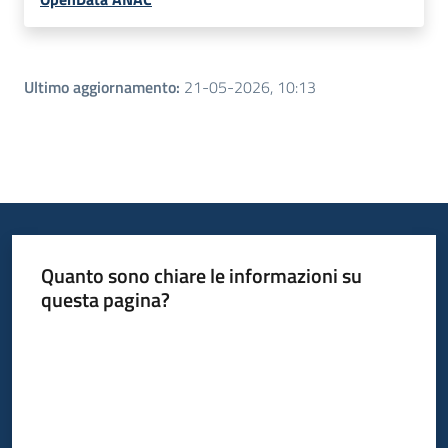
Ultimo aggiornamento
:
21-05-2026, 10:13
Quanto sono chiare le informazioni su
questa pagina?
Valuta da 1 a 5 stelle