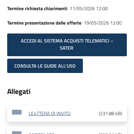
Seguici
Termine richiesta chiarimenti
11/05/2026 12:00
su
Termine presentazione delle offerte
19/05/2026 12:00
ACCEDI AL SISTEMA ACQUISTI TELEMATICI –
SATER
CONSULTA LE GUIDE ALL'USO
Allegati
LE4TTERA DI INVITO
(
231.88 kB
)