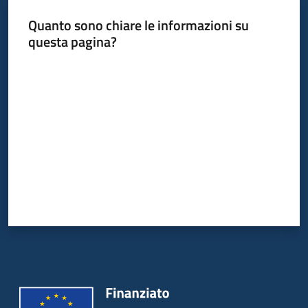
Quanto sono chiare le informazioni su
questa pagina?
Valuta da 1 a 5 stelle