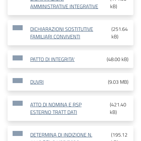
AMMINISTRATIVE INTEGRATIVE
kB
)
DICHIARAZIONI SOSTITUTIVE
(
251.64
FAMILIARI CONVIVENTI
kB
)
PATTO DI INTEGRITA'
(
48.00 kB
)
DUVRI
(
9.03 MB
)
ATTO DI NOMINA E RSP
(
421.40
ESTERNO TRATT DATI
kB
)
DETERMINA DI INDIZIONE N.
(
195.12