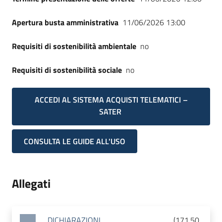
Apertura busta amministrativa
11/06/2026 13:00
Requisiti di sostenibilità ambientale
no
Requisiti di sostenibilità sociale
no
ACCEDI AL SISTEMA ACQUISTI TELEMATICI –
SATER
CONSULTA LE GUIDE ALL'USO
Allegati
DICHIARAZIONI
(
171.50