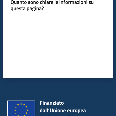
Quanto sono chiare le informazioni su
questa pagina?
Valuta da 1 a 5 stelle