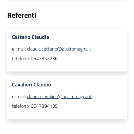
Referenti
Cattano Claudia
e-mail:
claudia.cattano@auslromagna.it
telefono:
0547352236
Cavalieri Claudio
e-mail:
claudio.cavalieri@auslromagna.it
telefono:
0547394135