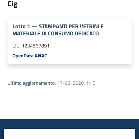
Cig
Lotto
1
—
STAMPANTI PER VETRINI E
MATERIALE DI CONSUMO DEDICATO
CIG:
1234567891
OpenData ANAC
Ultimo aggiornamento
:
17-03-2020, 14:51