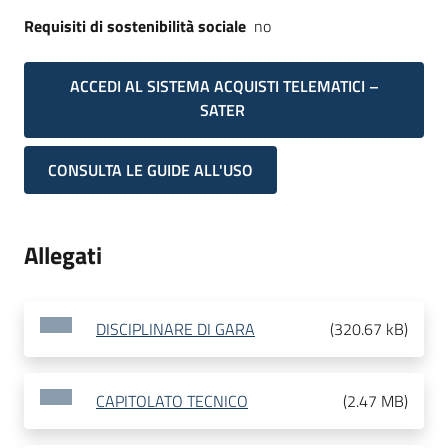
Requisiti di sostenibilità sociale
no
ACCEDI AL SISTEMA ACQUISTI TELEMATICI –
SATER
CONSULTA LE GUIDE ALL'USO
Allegati
DISCIPLINARE DI GARA
(
320.67 kB
)
CAPITOLATO TECNICO
(
2.47 MB
)