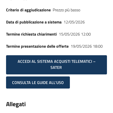
Criterio di aggiudicazione
Prezzo più basso
Data di pubblicazione a sistema
12/05/2026
Termine richiesta chiarimenti
15/05/2026 12:00
Termine presentazione delle offerte
19/05/2026 18:00
ACCEDI AL SISTEMA ACQUISTI TELEMATICI –
SATER
CONSULTA LE GUIDE ALL'USO
Allegati