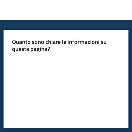
Quanto sono chiare le informazioni su
questa pagina?
Valuta da 1 a 5 stelle