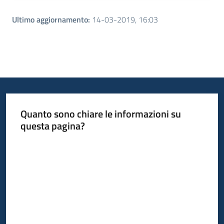
Ultimo aggiornamento
:
14-03-2019, 16:03
Quanto sono chiare le informazioni su
questa pagina?
Valuta da 1 a 5 stelle