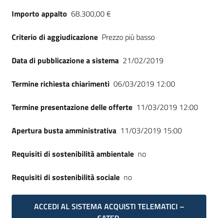
Seguici
Importo appalto
68.300,00 €
su
Criterio di aggiudicazione
Prezzo più basso
Data di pubblicazione a sistema
21/02/2019
Termine richiesta chiarimenti
06/03/2019 12:00
Termine presentazione delle offerte
11/03/2019 12:00
Apertura busta amministrativa
11/03/2019 15:00
Requisiti di sostenibilità ambientale
no
Requisiti di sostenibilità sociale
no
ACCEDI AL SISTEMA ACQUISTI TELEMATICI –