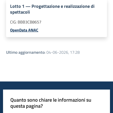
Lotto
1
—
Progettazione e realizzazione di
spettacoli
CIG:
BBB3CB8657
OpenData ANAC
Ultimo aggiornamento
:
04-06-2026, 17:28
Quanto sono chiare le informazioni su
questa pagina?