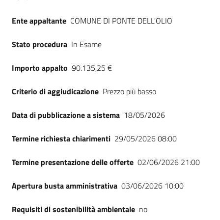
Ente appaltante
COMUNE DI PONTE DELL'OLIO
Stato procedura
In Esame
Importo appalto
90.135,25 €
Criterio di aggiudicazione
Prezzo più basso
Data di pubblicazione a sistema
18/05/2026
Termine richiesta chiarimenti
29/05/2026 08:00
Termine presentazione delle offerte
02/06/2026 21:00
Apertura busta amministrativa
03/06/2026 10:00
Requisiti di sostenibilità ambientale
no