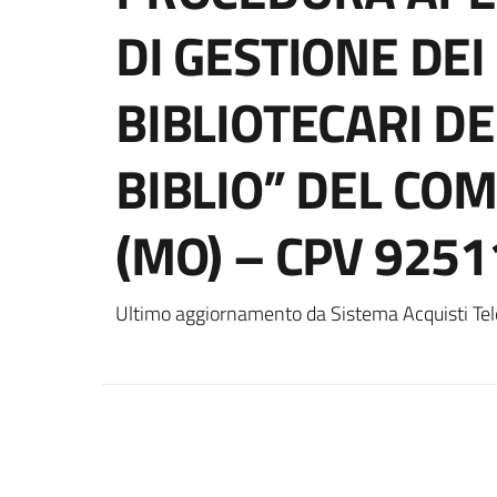
DI GESTIONE DEI
BIBLIOTECARI DE
BIBLIO” DEL CO
(MO) – CPV 9251
Ultimo aggiornamento da Sistema Acquisti Tel