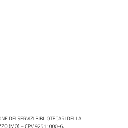
NE DEI SERVIZI BIBLIOTECARI DELLA
ZZO (MO) – CPV 92511000-6.