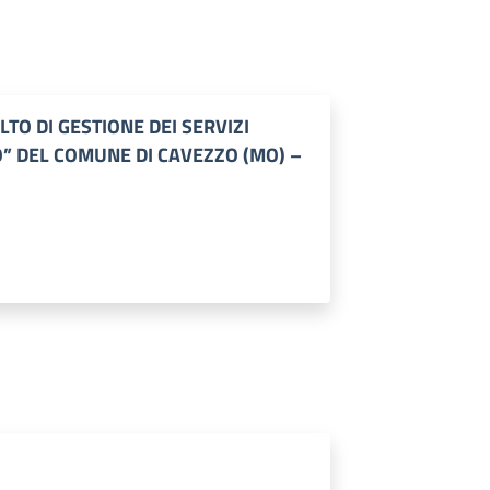
TO DI GESTIONE DEI SERVIZI
IO” DEL COMUNE DI CAVEZZO (MO) –