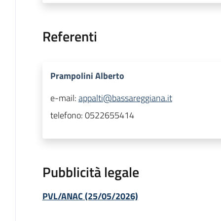
Referenti
Prampolini Alberto
e-mail:
appalti@bassareggiana.it
telefono:
0522655414
Pubblicità legale
PVL/ANAC (25/05/2026)