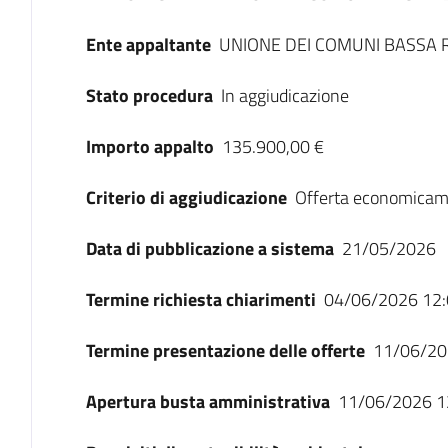
Ente appaltante
UNIONE DEI COMUNI BASSA 
Stato procedura
In aggiudicazione
Importo appalto
135.900,00 €
Criterio di aggiudicazione
Offerta economicam
Data di pubblicazione a sistema
21/05/2026
Termine richiesta chiarimenti
04/06/2026 12:
Termine presentazione delle offerte
11/06/20
Apertura busta amministrativa
11/06/2026 1