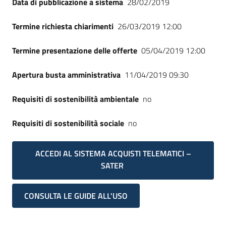
Data di pubblicazione a sistema
28/02/2019
Seguici
su
Termine richiesta chiarimenti
26/03/2019 12:00
Termine presentazione delle offerte
05/04/2019 12:00
Apertura busta amministrativa
11/04/2019 09:30
Requisiti di sostenibilità ambientale
no
Requisiti di sostenibilità sociale
no
ACCEDI AL SISTEMA ACQUISTI TELEMATICI –
SATER
CONSULTA LE GUIDE ALL'USO