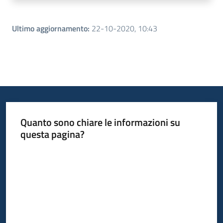
Ultimo aggiornamento
:
22-10-2020, 10:43
Quanto sono chiare le informazioni su
questa pagina?
Valuta da 1 a 5 stelle