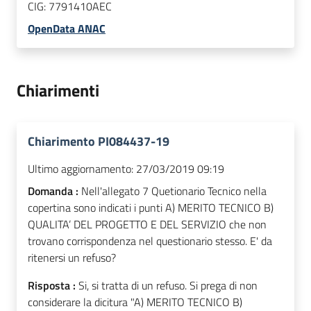
CIG:
7791410AEC
OpenData ANAC
Chiarimenti
Chiarimento PI084437-19
Ultimo aggiornamento:
27/03/2019 09:19
Domanda :
Nell'allegato 7 Quetionario Tecnico nella
copertina sono indicati i punti A) MERITO TECNICO B)
QUALITA’ DEL PROGETTO E DEL SERVIZIO che non
trovano corrispondenza nel questionario stesso. E' da
ritenersi un refuso?
Risposta :
Si, si tratta di un refuso. Si prega di non
considerare la dicitura "A) MERITO TECNICO B)