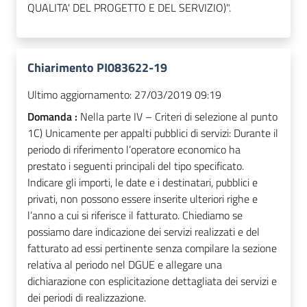
QUALITA' DEL PROGETTO E DEL SERVIZIO)".
Chiarimento PI083622-19
Ultimo aggiornamento:
27/03/2019 09:19
Domanda :
Nella parte IV – Criteri di selezione al punto
1C) Unicamente per appalti pubblici di servizi: Durante il
periodo di riferimento l’operatore economico ha
prestato i seguenti principali del tipo specificato.
Indicare gli importi, le date e i destinatari, pubblici e
privati, non possono essere inserite ulteriori righe e
l’anno a cui si riferisce il fatturato. Chiediamo se
possiamo dare indicazione dei servizi realizzati e del
fatturato ad essi pertinente senza compilare la sezione
relativa al periodo nel DGUE e allegare una
dichiarazione con esplicitazione dettagliata dei servizi e
dei periodi di realizzazione.