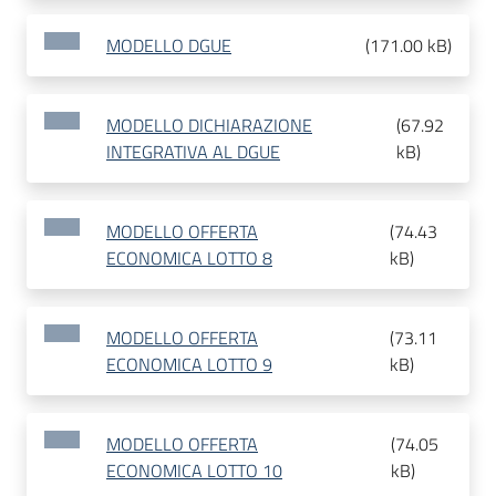
MODELLO DGUE
(
171.00 kB
)
MODELLO DICHIARAZIONE
(
67.92
INTEGRATIVA AL DGUE
kB
)
MODELLO OFFERTA
(
74.43
ECONOMICA LOTTO 8
kB
)
MODELLO OFFERTA
(
73.11
ECONOMICA LOTTO 9
kB
)
MODELLO OFFERTA
(
74.05
ECONOMICA LOTTO 10
kB
)