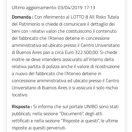
Ultimo aggiornamento:
03/04/2019 17:13
Domanda :
Con riferimento al LOTTO 8 All Risks Tutela
del Patrimonio si chiede di comunicare il dettaglio dei
beni con i relativi valori che costituiscono il contenuto
del fabbricato che l’Ateneo detiene in concessione
amministrativa ed ubicato presso il Centro Universitario
di Buenos Aires pari a circa Euro 322.500,00. Si chiede
inoltre se deve intendersi assicurato all’interno della
relativa partita di polizza anche il valore di ricostruzione
a nuovo del fabbricato che l’Ateneo detiene in
concessione amministrativa ed ubicato presso il Centro
Universitario di Buenos Aires o si assicura il solo rischio
locativo.
Risposta :
Si informa che sul portale UNIBO sono stati
pubblicati, nella sezione “Documenti”, degli atti
rettificati e nella sezione “Risposte ai quesiti”, le ultime
risposte ai quesiti pervenuti.