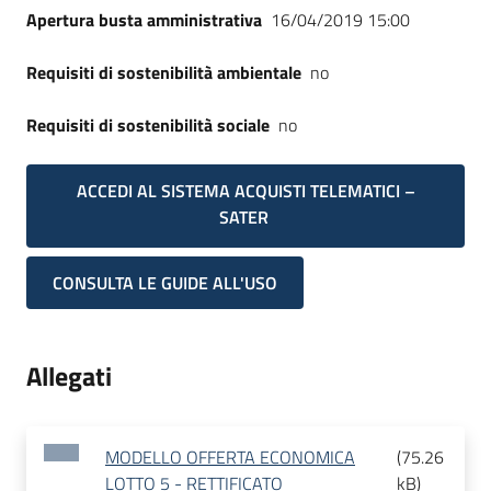
Apertura busta amministrativa
16/04/2019 15:00
Requisiti di sostenibilità ambientale
no
Requisiti di sostenibilità sociale
no
ACCEDI AL SISTEMA ACQUISTI TELEMATICI –
SATER
CONSULTA LE GUIDE ALL'USO
Allegati
MODELLO OFFERTA ECONOMICA
(
75.26
LOTTO 5 - RETTIFICATO
kB
)