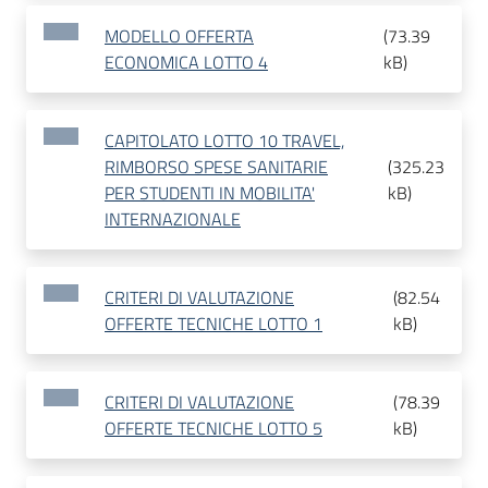
MODELLO OFFERTA
(
73.39
ECONOMICA LOTTO 4
kB
)
CAPITOLATO LOTTO 10 TRAVEL,
RIMBORSO SPESE SANITARIE
(
325.23
PER STUDENTI IN MOBILITA'
kB
)
INTERNAZIONALE
CRITERI DI VALUTAZIONE
(
82.54
OFFERTE TECNICHE LOTTO 1
kB
)
CRITERI DI VALUTAZIONE
(
78.39
OFFERTE TECNICHE LOTTO 5
kB
)