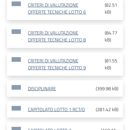
CRITERI DI VALUTAZIONE
(
82.51
OFFERTE TECNICHE LOTTO 6
kB
)
CRITERI DI VALUTAZIONE
(
84.77
OFFERTE TECNICHE LOTTO 8
kB
)
CRITERI DI VALUTAZIONE
(
81.55
OFFERTE TECNICHE LOTTO 9
kB
)
DISCIPLINARE
(
399.98 kB
)
CAPITOLATO LOTTO 1 RCT/O
(
281.42 kB
)