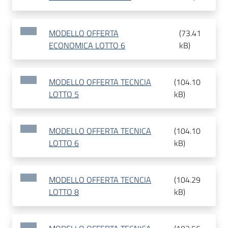
MODELLO OFFERTA
(
73.41
ECONOMICA LOTTO 6
kB
)
MODELLO OFFERTA TECNCIA
(
104.10
LOTTO 5
kB
)
MODELLO OFFERTA TECNICA
(
104.10
LOTTO 6
kB
)
MODELLO OFFERTA TECNCIA
(
104.29
LOTTO 8
kB
)