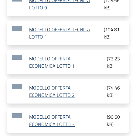
MODELLO OFFERTA TECNICA
(
103.56
LOTTO 9
kB
)
MODELLO OFFERTA TECNICA
(
104.81
LOTTO 1
kB
)
MODELLO OFFERTA
(
73.23
ECONOMICA LOTTO 1
kB
)
MODELLO OFFERTA
(
74.46
ECONOMICA LOTTO 2
kB
)
MODELLO OFFERTA
(
90.60
ECONOMICA LOTTO 3
kB
)