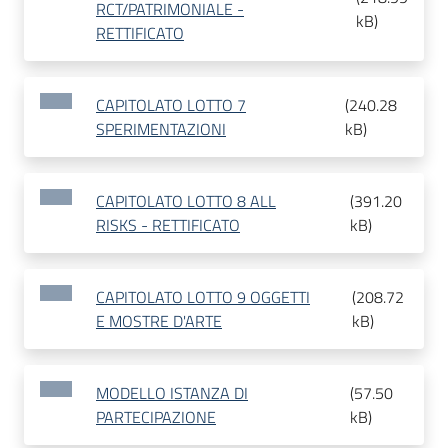
RCT/PATRIMONIALE -
kB
)
RETTIFICATO
CAPITOLATO LOTTO 7
(
240.28
SPERIMENTAZIONI
kB
)
CAPITOLATO LOTTO 8 ALL
(
391.20
RISKS - RETTIFICATO
kB
)
CAPITOLATO LOTTO 9 OGGETTI
(
208.72
E MOSTRE D'ARTE
kB
)
MODELLO ISTANZA DI
(
57.50
PARTECIPAZIONE
kB
)