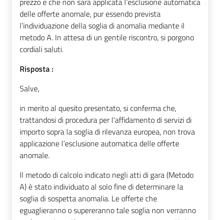
prezzo e che non sarà applicata l’esclusione automatica
delle offerte anomale, pur essendo prevista
l’individuazione della soglia di anomalia mediante il
metodo A. In attesa di un gentile riscontro, si porgono
cordiali saluti.
Risposta :
Salve,
in merito al quesito presentato, si conferma che,
trattandosi di procedura per l'affidamento di servizi di
importo
sopra la soglia di rilevanza europea
,
non trova
applicazione l’esclusione automatica
delle offerte
anomale.
Il metodo di calcolo indicato negli atti di gara (Metodo
A) è stato individuato al solo fine di determinare la
soglia di sospetta anomalia. Le offerte che
eguaglieranno o supereranno tale soglia non verranno