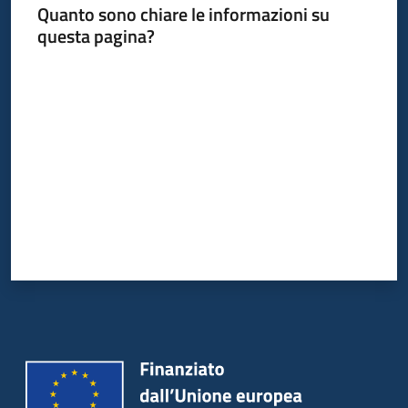
Quanto sono chiare le informazioni su
questa pagina?
Valuta da 1 a 5 stelle