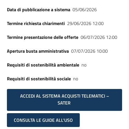
Data di pubblicazione a sistema
05/06/2026
Termine richiesta chiarimenti
29/06/2026 12:00
Termine presentazione delle offerte
06/07/2026 12:00
Apertura busta amministrativa
07/07/2026 10:00
Requisiti di sostenibilità ambientale
no
Requisiti di sostenibilità sociale
no
ACCEDI AL SISTEMA ACQUISTI TELEMATICI –
SATER
CONSULTA LE GUIDE ALL'USO