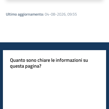
Ultimo aggiornamento
:
04-08-2026, 09:55
Quanto sono chiare le informazioni su
questa pagina?
Valuta da 1 a 5 stelle