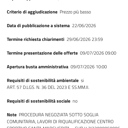
Criterio di aggiudicazione
Prezzo più basso
Data di pubblicazione a sistema
22/06/2026
Termine richiesta chiarimenti
29/06/2026 23:59
Termine presentazione delle offerte
09/07/2026 09:00
Apertura busta amministrativa
09/07/2026 10:00
Requisiti di sostenibilità ambientale
si
ART. 57 D.LGS. N. 36 DEL 2023 E SS.MM.II.
Requisiti di sostenibilità sociale
no
Note
PROCEDURA NEGOZIATA SOTTO SOGLIA
COMUNITARIA, LAVORI DI RIQUALIFICAZIONE CENTRO