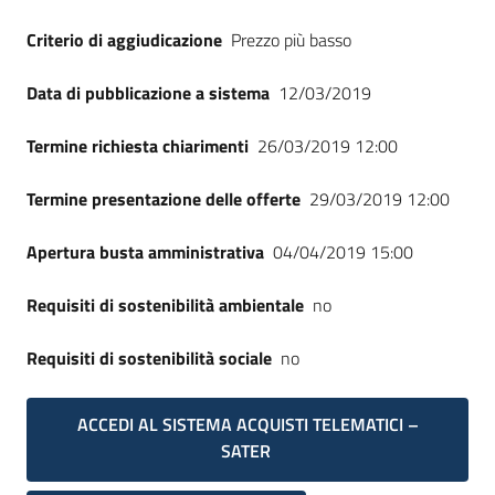
Criterio di aggiudicazione
Prezzo più basso
Data di pubblicazione a sistema
12/03/2019
Termine richiesta chiarimenti
26/03/2019 12:00
Termine presentazione delle offerte
29/03/2019 12:00
Apertura busta amministrativa
04/04/2019 15:00
Requisiti di sostenibilità ambientale
no
Requisiti di sostenibilità sociale
no
ACCEDI AL SISTEMA ACQUISTI TELEMATICI –
SATER