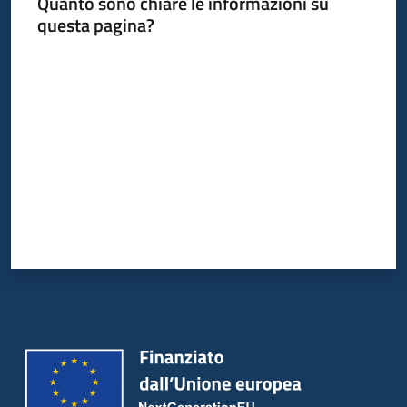
Quanto sono chiare le informazioni su
questa pagina?
Valuta da 1 a 5 stelle