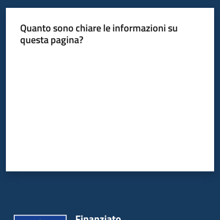
Quanto sono chiare le informazioni su
questa pagina?
Valuta da 1 a 5 stelle