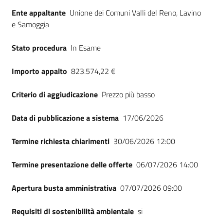
Ente appaltante
Unione dei Comuni Valli del Reno, Lavino
e Samoggia
Stato procedura
In Esame
Importo appalto
823.574,22 €
Criterio di aggiudicazione
Prezzo più basso
Data di pubblicazione a sistema
17/06/2026
Termine richiesta chiarimenti
30/06/2026 12:00
Termine presentazione delle offerte
06/07/2026 14:00
Apertura busta amministrativa
07/07/2026 09:00
Requisiti di sostenibilità ambientale
si