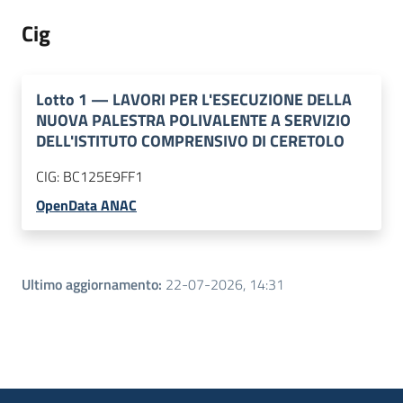
Cig
Lotto
1
—
LAVORI PER L'ESECUZIONE DELLA
NUOVA PALESTRA POLIVALENTE A SERVIZIO
DELL'ISTITUTO COMPRENSIVO DI CERETOLO
CIG:
BC125E9FF1
OpenData ANAC
Ultimo aggiornamento
:
22-07-2026, 14:31