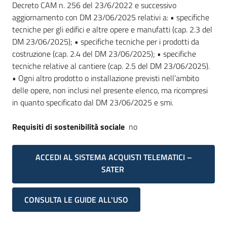
Decreto CAM n. 256 del 23/6/2022 e successivo
aggiornamento con DM 23/06/2025 relativi a: • specifiche
tecniche per gli edifici e altre opere e manufatti (cap. 2.3 del
DM 23/06/2025); • specifiche tecniche per i prodotti da
costruzione (cap. 2.4 del DM 23/06/2025); • specifiche
tecniche relative al cantiere (cap. 2.5 del DM 23/06/2025).
• Ogni altro prodotto o installazione previsti nell’ambito
delle opere, non inclusi nel presente elenco, ma ricompresi
in quanto specificato dal DM 23/06/2025 e smi.
Requisiti di sostenibilità sociale
no
ACCEDI AL SISTEMA ACQUISTI TELEMATICI –
SATER
CONSULTA LE GUIDE ALL'USO