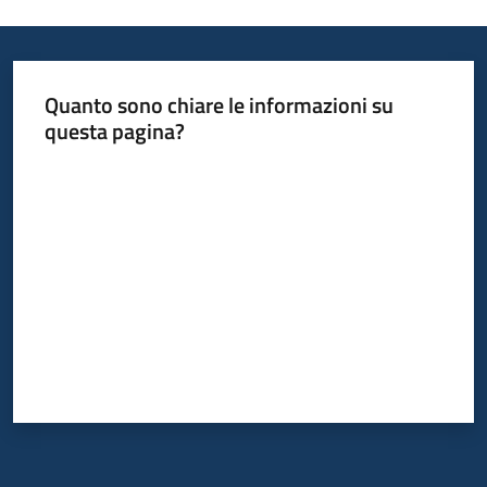
Quanto sono chiare le informazioni su
questa pagina?
Valuta da 1 a 5 stelle