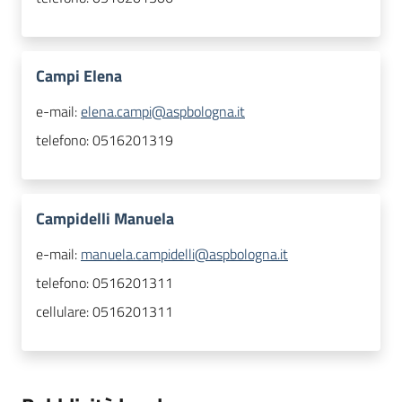
Campi Elena
e-mail:
elena.campi@aspbologna.it
telefono:
0516201319
Campidelli Manuela
e-mail:
manuela.campidelli@aspbologna.it
telefono:
0516201311
cellulare:
0516201311