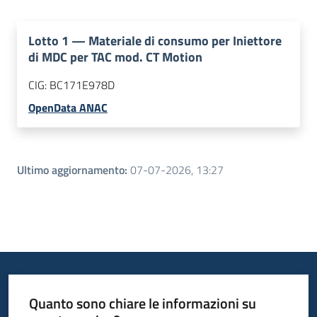
Lotto
1
—
Materiale di consumo per Iniettore
di MDC per TAC mod. CT Motion
CIG:
BC171E978D
OpenData ANAC
Ultimo aggiornamento
:
07-07-2026, 13:27
Quanto sono chiare le informazioni su