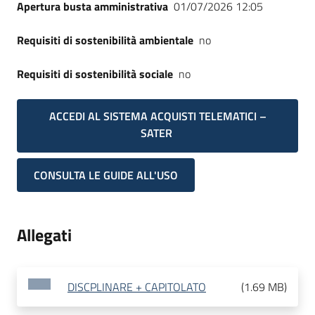
Apertura busta amministrativa
01/07/2026 12:05
Requisiti di sostenibilità ambientale
no
Requisiti di sostenibilità sociale
no
ACCEDI AL SISTEMA ACQUISTI TELEMATICI –
SATER
CONSULTA LE GUIDE ALL'USO
Allegati
DISCPLINARE + CAPITOLATO
(
1.69 MB
)