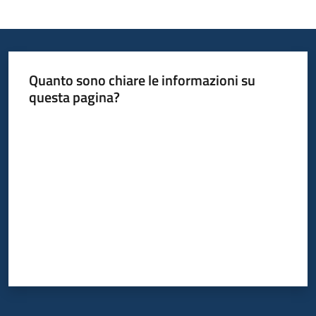
Quanto sono chiare le informazioni su
questa pagina?
Valuta da 1 a 5 stelle