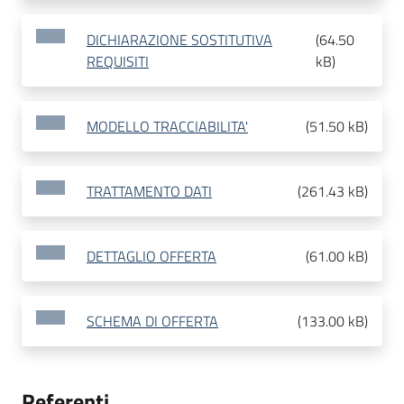
DICHIARAZIONE SOSTITUTIVA
(
64.50
REQUISITI
kB
)
MODELLO TRACCIABILITA'
(
51.50 kB
)
TRATTAMENTO DATI
(
261.43 kB
)
DETTAGLIO OFFERTA
(
61.00 kB
)
SCHEMA DI OFFERTA
(
133.00 kB
)
Referenti