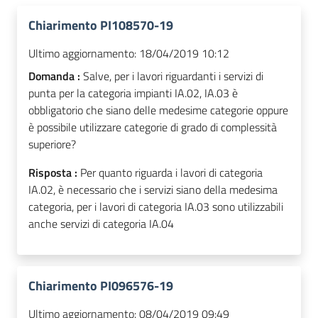
Chiarimento PI108570-19
Ultimo aggiornamento:
18/04/2019 10:12
Domanda :
Salve, per i lavori riguardanti i servizi di
punta per la categoria impianti IA.02, IA.03 è
obbligatorio che siano delle medesime categorie oppure
è possibile utilizzare categorie di grado di complessità
superiore?
Risposta :
Per quanto riguarda i lavori di categoria
IA.02, è necessario che i servizi siano della medesima
categoria, per i lavori di categoria IA.03 sono utilizzabili
anche servizi di categoria IA.04
Chiarimento PI096576-19
Ultimo aggiornamento:
08/04/2019 09:49