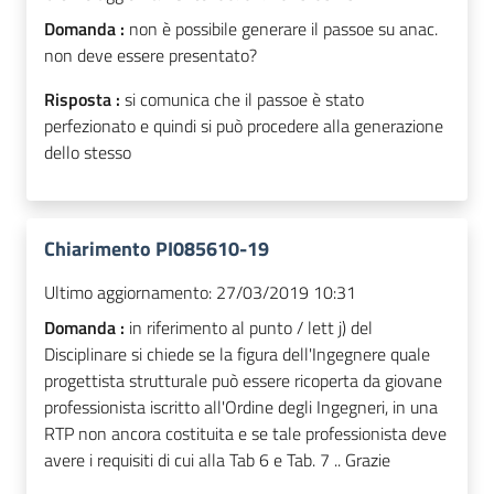
Domanda :
non è possibile generare il passoe su anac.
non deve essere presentato?
Risposta :
si comunica che il passoe è stato
perfezionato e quindi si può procedere alla generazione
dello stesso
Chiarimento PI085610-19
Ultimo aggiornamento:
27/03/2019 10:31
Domanda :
in riferimento al punto / lett j) del
Disciplinare si chiede se la figura dell'Ingegnere quale
progettista strutturale può essere ricoperta da giovane
professionista iscritto all'Ordine degli Ingegneri, in una
RTP non ancora costituita e se tale professionista deve
avere i requisiti di cui alla Tab 6 e Tab. 7 .. Grazie