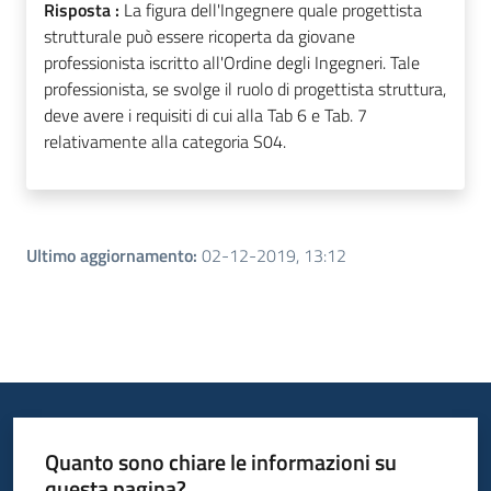
Risposta :
La figura dell'Ingegnere quale progettista
strutturale può essere ricoperta da giovane
professionista iscritto all'Ordine degli Ingegneri. Tale
professionista, se svolge il ruolo di progettista struttura,
deve avere i requisiti di cui alla Tab 6 e Tab. 7
relativamente alla categoria S04.
Ultimo aggiornamento
:
02-12-2019, 13:12
Quanto sono chiare le informazioni su
questa pagina?