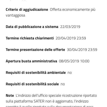
Criterio di aggiudicazione
Offerta economicamente più
vantaggiosa
Data di pubblicazione a sistema
22/03/2019
Termine richiesta chiarimenti
20/04/2019 23:59
Termine presentazione delle offerte
30/04/2019 23:59
Apertura busta amministrativa
08/05/2019 10:00
Requisiti di sostenibilità ambientale
no
Requisiti di sostenibilità sociale
no
Note
L'indirizzo dell'ufficio speciale ricostruzione riportato
sulla piattaforma SATER non è aggiornato, l'indirizzo
corretto è quello riportato sulla documentazione di gara