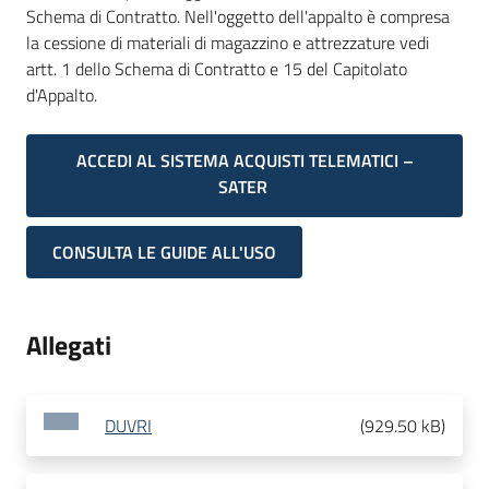
Schema di Contratto. Nell'oggetto dell'appalto è compresa
la cessione di materiali di magazzino e attrezzature vedi
artt. 1 dello Schema di Contratto e 15 del Capitolato
d'Appalto.
ACCEDI AL SISTEMA ACQUISTI TELEMATICI –
SATER
CONSULTA LE GUIDE ALL'USO
Allegati
DUVRI
(
929.50 kB
)