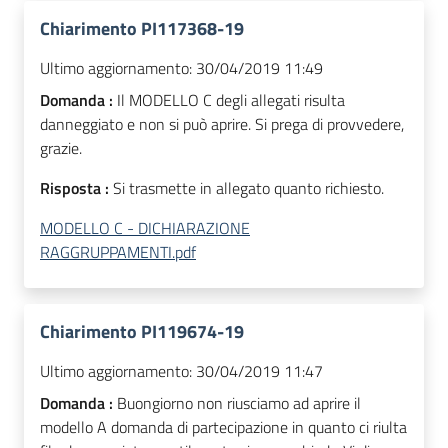
Chiarimento PI117368-19
Ultimo aggiornamento:
30/04/2019 11:49
Domanda :
Il MODELLO C degli allegati risulta
danneggiato e non si può aprire. Si prega di provvedere,
grazie.
Risposta :
Si trasmette in allegato quanto richiesto.
MODELLO C - DICHIARAZIONE
RAGGRUPPAMENTI.pdf
Chiarimento PI119674-19
Ultimo aggiornamento:
30/04/2019 11:47
Domanda :
Buongiorno non riusciamo ad aprire il
modello A domanda di partecipazione in quanto ci riulta