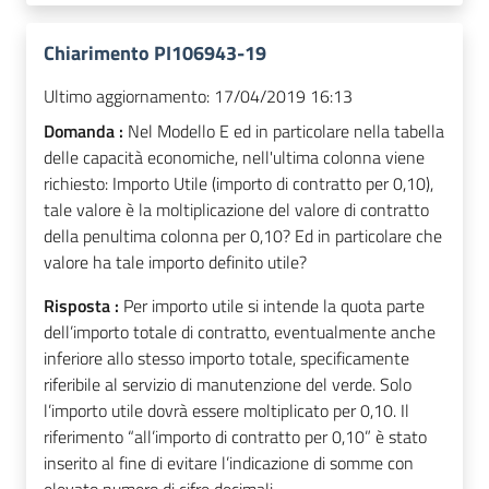
Chiarimento PI106943-19
Ultimo aggiornamento:
17/04/2019 16:13
Domanda :
Nel Modello E ed in particolare nella tabella
delle capacità economiche, nell'ultima colonna viene
richiesto: Importo Utile (importo di contratto per 0,10),
tale valore è la moltiplicazione del valore di contratto
della penultima colonna per 0,10? Ed in particolare che
valore ha tale importo definito utile?
Risposta :
Per importo utile si intende la quota parte
dell’importo totale di contratto, eventualmente anche
inferiore allo stesso importo totale, specificamente
riferibile al servizio di manutenzione del verde. Solo
l’importo utile dovrà essere moltiplicato per 0,10. Il
riferimento “all’importo di contratto per 0,10” è stato
inserito al fine di evitare l’indicazione di somme con