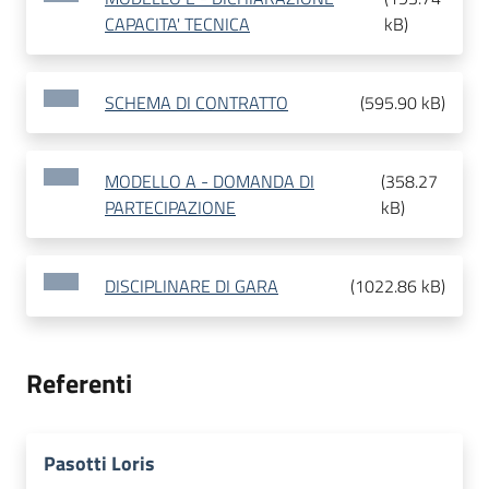
CAPACITA' TECNICA
kB
)
SCHEMA DI CONTRATTO
(
595.90 kB
)
MODELLO A - DOMANDA DI
(
358.27
PARTECIPAZIONE
kB
)
DISCIPLINARE DI GARA
(
1022.86 kB
)
Referenti
Pasotti Loris