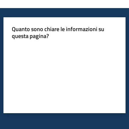
Quanto sono chiare le informazioni su
questa pagina?
Valuta da 1 a 5 stelle