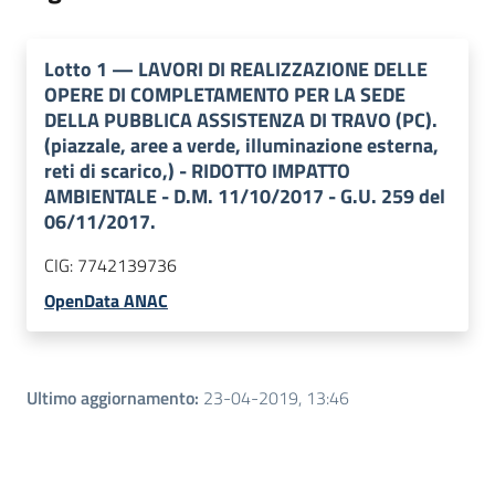
Lotto
1
—
LAVORI DI REALIZZAZIONE DELLE
OPERE DI COMPLETAMENTO PER LA SEDE
DELLA PUBBLICA ASSISTENZA DI TRAVO (PC).
(piazzale, aree a verde, illuminazione esterna,
reti di scarico,) - RIDOTTO IMPATTO
AMBIENTALE - D.M. 11/10/2017 - G.U. 259 del
06/11/2017.
CIG:
7742139736
OpenData ANAC
Ultimo aggiornamento
:
23-04-2019, 13:46