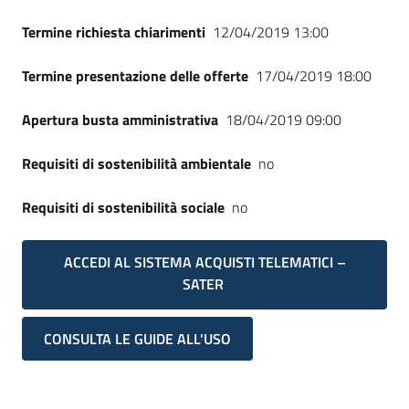
Termine richiesta chiarimenti
12/04/2019 13:00
Termine presentazione delle offerte
17/04/2019 18:00
Apertura busta amministrativa
18/04/2019 09:00
Requisiti di sostenibilità ambientale
no
Requisiti di sostenibilità sociale
no
ACCEDI AL SISTEMA ACQUISTI TELEMATICI –
SATER
CONSULTA LE GUIDE ALL'USO