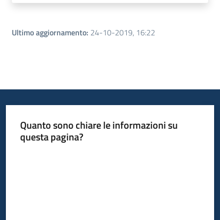
Ultimo aggiornamento
:
24-10-2019, 16:22
Quanto sono chiare le informazioni su
questa pagina?
Valuta da 1 a 5 stelle