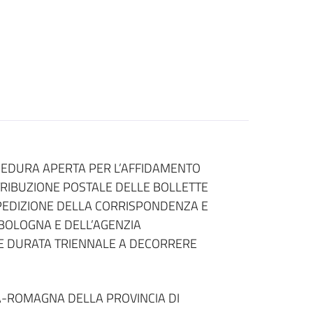
CEDURA APERTA PER L’AFFIDAMENTO
TRIBUZIONE POSTALE DELLE BOLLETTE
SPEDIZIONE DELLA CORRISPONDENZA E
BOLOGNA E DELL’AGENZIA
TE DURATA TRIENNALE A DECORRERE
A-ROMAGNA DELLA PROVINCIA DI