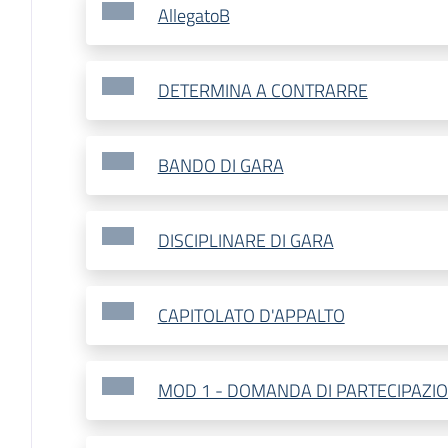
AllegatoB
DETERMINA A CONTRARRE
BANDO DI GARA
DISCIPLINARE DI GARA
CAPITOLATO D'APPALTO
MOD 1 - DOMANDA DI PARTECIPAZI