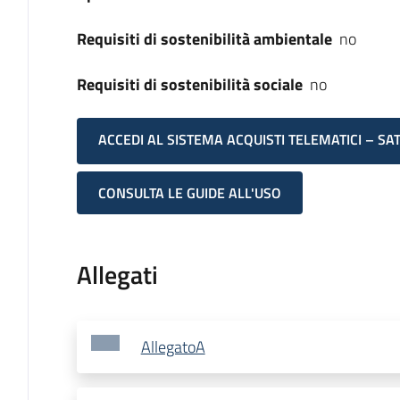
Requisiti di sostenibilità ambientale
no
Requisiti di sostenibilità sociale
no
ACCEDI AL SISTEMA ACQUISTI TELEMATICI – SA
CONSULTA LE GUIDE ALL'USO
Allegati
AllegatoA