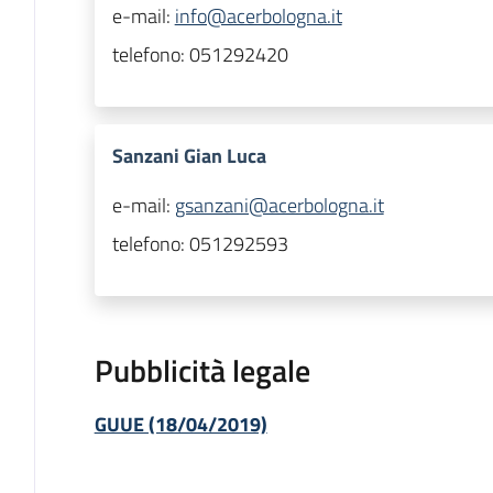
e-mail:
info@acerbologna.it
telefono:
051292420
Sanzani Gian Luca
e-mail:
gsanzani@acerbologna.it
telefono:
051292593
Pubblicità legale
GUUE (18/04/2019)