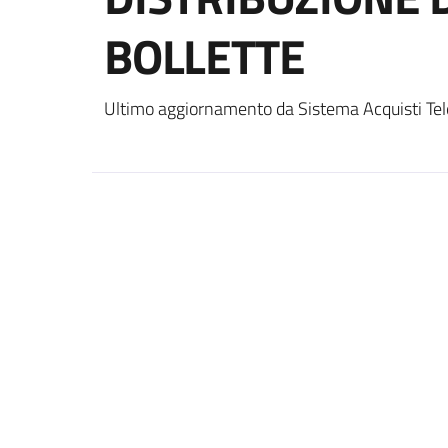
BOLLETTE
Ultimo aggiornamento da Sistema Acquisti Tel