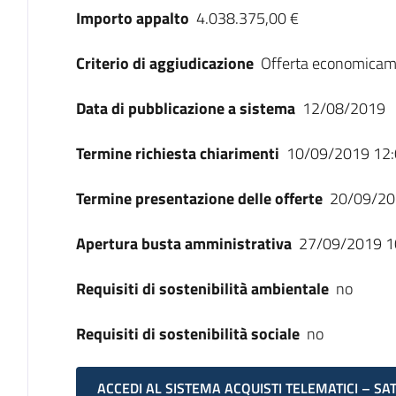
Importo appalto
4.038.375,00 €
Criterio di aggiudicazione
Offerta economicam
Data di pubblicazione a sistema
12/08/2019
Termine richiesta chiarimenti
10/09/2019 12:
Termine presentazione delle offerte
20/09/20
Apertura busta amministrativa
27/09/2019 1
Requisiti di sostenibilità ambientale
no
Requisiti di sostenibilità sociale
no
ACCEDI AL SISTEMA ACQUISTI TELEMATICI – SA