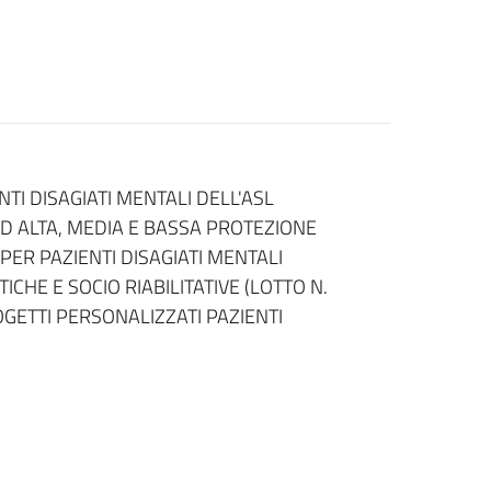
NTI DISAGIATI MENTALI DELL'ASL
D ALTA, MEDIA E BASSA PROTEZIONE
O PER PAZIENTI DISAGIATI MENTALI
CHE E SOCIO RIABILITATIVE (LOTTO N.
ROGETTI PERSONALIZZATI PAZIENTI