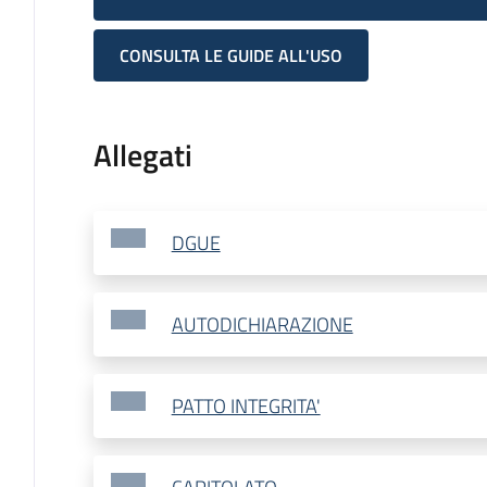
CONSULTA LE GUIDE ALL'USO
Allegati
DGUE
AUTODICHIARAZIONE
PATTO INTEGRITA'