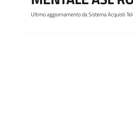
Ultimo aggiornamento da Sistema Acquisti Tel