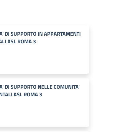
TA' DI SUPPORTO IN APPARTAMENTI
ALI ASL ROMA 3
TA' DI SUPPORTO NELLE COMUNITA'
NTALI ASL ROMA 3