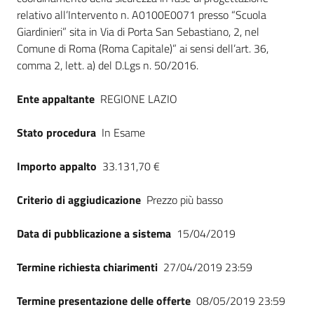
relativo all’Intervento n. A0100E0071 presso “Scuola
Giardinieri” sita in Via di Porta San Sebastiano, 2, nel
Comune di Roma (Roma Capitale)” ai sensi dell’art. 36,
comma 2, lett. a) del D.Lgs n. 50/2016.
Ente appaltante
REGIONE LAZIO
Stato procedura
In Esame
Importo appalto
33.131,70 €
Criterio di aggiudicazione
Prezzo più basso
Data di pubblicazione a sistema
15/04/2019
Termine richiesta chiarimenti
27/04/2019 23:59
Termine presentazione delle offerte
08/05/2019 23:59