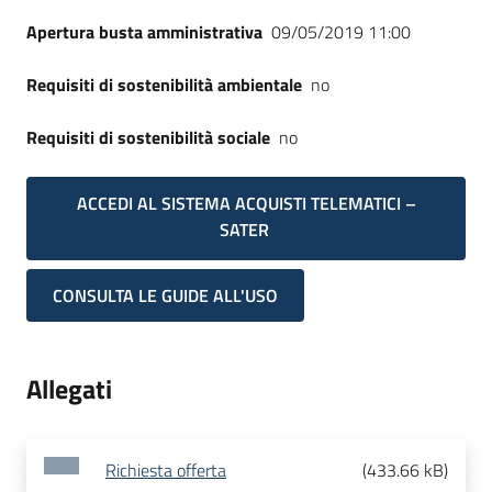
Apertura busta amministrativa
09/05/2019 11:00
Requisiti di sostenibilità ambientale
no
Requisiti di sostenibilità sociale
no
ACCEDI AL SISTEMA ACQUISTI TELEMATICI –
SATER
CONSULTA LE GUIDE ALL'USO
Allegati
Richiesta offerta
(
433.66 kB
)