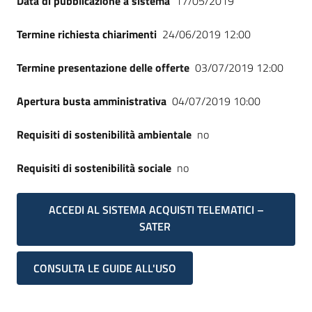
Data di pubblicazione a sistema
17/05/2019
Seguici
su
Termine richiesta chiarimenti
24/06/2019 12:00
Termine presentazione delle offerte
03/07/2019 12:00
Apertura busta amministrativa
04/07/2019 10:00
Requisiti di sostenibilità ambientale
no
Requisiti di sostenibilità sociale
no
ACCEDI AL SISTEMA ACQUISTI TELEMATICI –
SATER
CONSULTA LE GUIDE ALL'USO