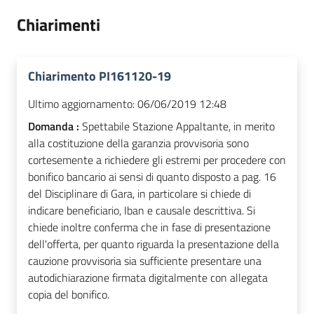
Chiarimenti
Chiarimento PI161120-19
Ultimo aggiornamento:
06/06/2019 12:48
Domanda :
Spettabile Stazione Appaltante, in merito
alla costituzione della garanzia provvisoria sono
cortesemente a richiedere gli estremi per procedere con
bonifico bancario ai sensi di quanto disposto a pag. 16
del Disciplinare di Gara, in particolare si chiede di
indicare beneficiario, Iban e causale descrittiva. Si
chiede inoltre conferma che in fase di presentazione
dell'offerta, per quanto riguarda la presentazione della
cauzione provvisoria sia sufficiente presentare una
autodichiarazione firmata digitalmente con allegata
copia del bonifico.