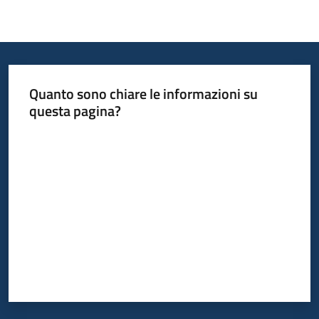
Quanto sono chiare le informazioni su
questa pagina?
Valuta da 1 a 5 stelle