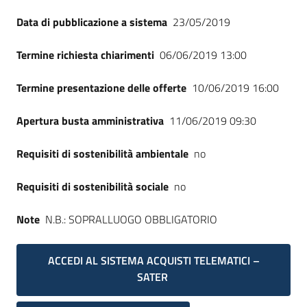
Data di pubblicazione a sistema
23/05/2019
Termine richiesta chiarimenti
06/06/2019 13:00
Termine presentazione delle offerte
10/06/2019 16:00
Apertura busta amministrativa
11/06/2019 09:30
Requisiti di sostenibilità ambientale
no
Requisiti di sostenibilità sociale
no
Note
N.B.: SOPRALLUOGO OBBLIGATORIO
ACCEDI AL SISTEMA ACQUISTI TELEMATICI –
SATER