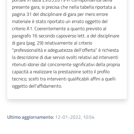
presente gara, si precisa che nella tabella riportata a
pagina 31 del disciplinare di gara per mero errore
materiale è stato riportato un errato oggetto del
criterio A1. Coerentemente a quanto previsto al
paragrafo 16 secondo capoverso lett. a del disciplinare
di gara (pag. 29) relativamente al criterio
"professionalità e adeguatezza dell'offerta" è richiesta
la descrizione di due servizi svolti relativi ad interventi
ritenuti idonei dal concorrente significativi della propria
capacità a realizzare la prestazione sotto il profilo
tecnico, scelti tra interventi qualificabili affini a quelli
oggetto dell'affidamento.
Ultimo aggiornamento
:
12-01-2022, 10:54