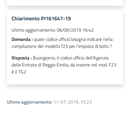
Chiarimento PI161647-19
Ultimo aggiornamento:
06/06/2019 16:42
Domanda :
quale codice ufficio bisogna indicare nella
compilazione del modello f23 per l'imposta di bollo ?
Risposta :
Buongiorno, il codice ufficio dell'Agenzia
delle Entrate di Reggio Emilia, da inserire nel mod. F23
è il TG2
Ultimo aggiornamento
:
11-07-2019, 15:23