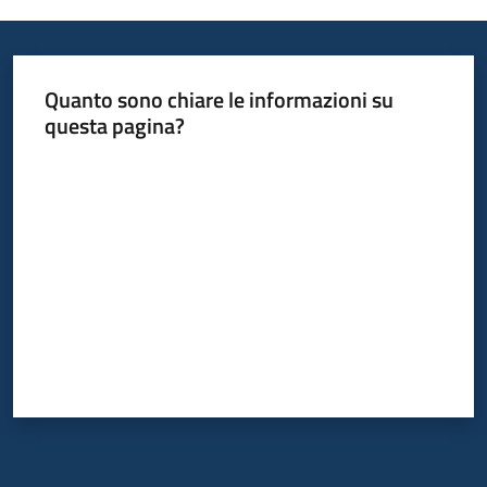
Quanto sono chiare le informazioni su
questa pagina?
Valuta da 1 a 5 stelle