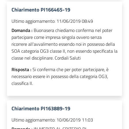
Chiarimento PI166465-19
Ultimo aggiornamento:
11/06/2019 08:49
Domanda :
Buonasera chiediamo conferma nel poter
partecipare come impresa singola ovvero senza
ricorrere all'avvalimento essendo noi in possesso della
SOA categoria OG3 classe II, non essendo specificata la
classe nel disciplinare. Cordiali Saluti
Risposta :
Si conferma che per poter partecipare, è
necessario essere in possesso della categoria OG3,
classifica II.
Chiarimento PI163889-19
Ultimo aggiornamento:
10/06/2019 11:03