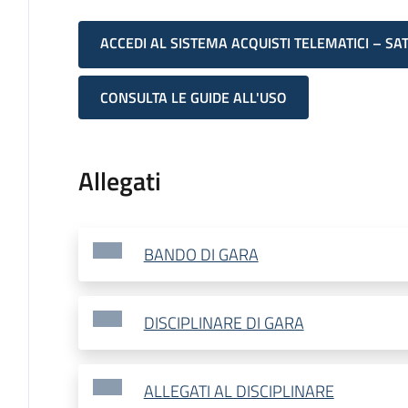
ACCEDI AL SISTEMA ACQUISTI TELEMATICI – SA
CONSULTA LE GUIDE ALL'USO
Allegati
BANDO DI GARA
DISCIPLINARE DI GARA
ALLEGATI AL DISCIPLINARE