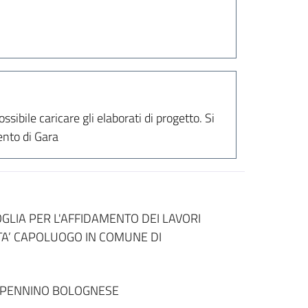
sibile caricare gli elaborati di progetto. Si
ento di Gara
LIA PER L'AFFIDAMENTO DEI LAVORI
TA’ CAPOLUOGO IN COMUNE DI
APPENNINO BOLOGNESE