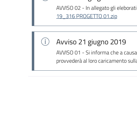
AVVISO 02 - In allegato gli eleborati
19_316 PROGETTO 01.zip
Avviso
21 giugno 2019
AVVISO 01 - Si informa che a causa di
provvederà al loro caricamento sull