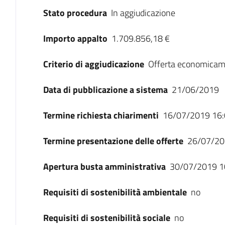
Stato procedura
In aggiudicazione
Importo appalto
1.709.856,18 €
Criterio di aggiudicazione
Offerta economicam
Data di pubblicazione a sistema
21/06/2019
Termine richiesta chiarimenti
16/07/2019 16:
Termine presentazione delle offerte
26/07/20
Apertura busta amministrativa
30/07/2019 1
Requisiti di sostenibilità ambientale
no
Requisiti di sostenibilità sociale
no