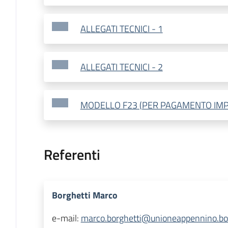
ALLEGATI TECNICI - 1
ALLEGATI TECNICI - 2
MODELLO F23 (PER PAGAMENTO IMP
Referenti
Borghetti Marco
e-mail:
marco.borghetti@unioneappennino.bo.