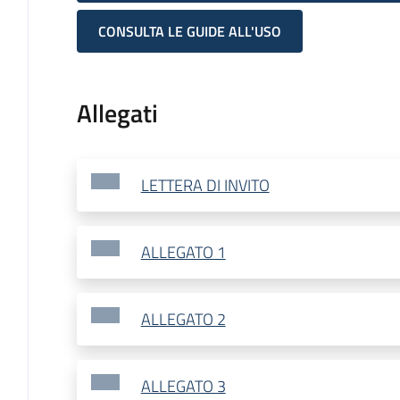
CONSULTA LE GUIDE ALL'USO
Allegati
LETTERA DI INVITO
ALLEGATO 1
ALLEGATO 2
ALLEGATO 3