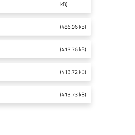
kB
)
(
486.96 kB
)
(
413.76 kB
)
(
413.72 kB
)
(
413.73 kB
)