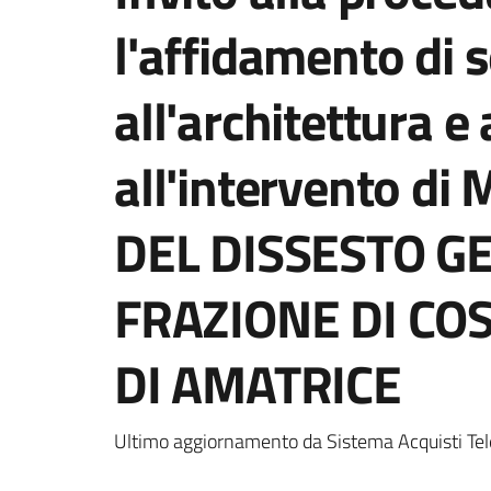
l'affidamento di s
all'architettura e 
all'intervento d
DEL DISSESTO G
FRAZIONE DI CO
DI AMATRICE
Ultimo aggiornamento da Sistema Acquisti Tel