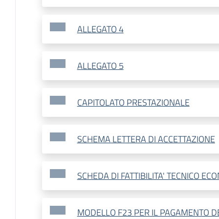
ALLEGATO 4
ALLEGATO 5
CAPITOLATO PRESTAZIONALE
SCHEMA LETTERA DI ACCETTAZIONE
SCHEDA DI FATTIBILITA' TECNICO EC
MODELLO F23 PER IL PAGAMENTO DE