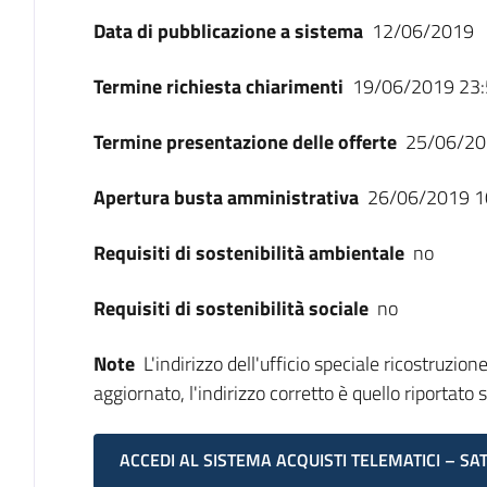
Data di pubblicazione a sistema
12/06/2019
Termine richiesta chiarimenti
19/06/2019 23:
Termine presentazione delle offerte
25/06/20
Apertura busta amministrativa
26/06/2019 1
Requisiti di sostenibilità ambientale
no
Requisiti di sostenibilità sociale
no
Note
L'indirizzo dell'ufficio speciale ricostruzi
aggiornato, l'indirizzo corretto è quello riportat
ACCEDI AL SISTEMA ACQUISTI TELEMATICI – SA