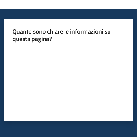
Quanto sono chiare le informazioni su
questa pagina?
Valuta da 1 a 5 stelle