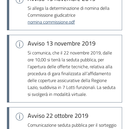
Seguici
Si allega la determinazione di nomina della
su
Commissione giudicatrice
nomina commissione.pdf
Avviso
13 novembre 2019
Si comunica, che il 22 novembre 2019, dalle
ore 10,00 si terrà la seduta pubblica, per
l’apertura delle offerte tecniche, relativa alla
procedura di gara finalizzata all’affidamento
delle coperture assicurative della Regione
Lazio, suddivisa in 7 Lotti funzionali. La seduta
si svolgerà in modalità virtuale.
Avviso
22 ottobre 2019
Comunicazione seduta pubblica per il sorteggio