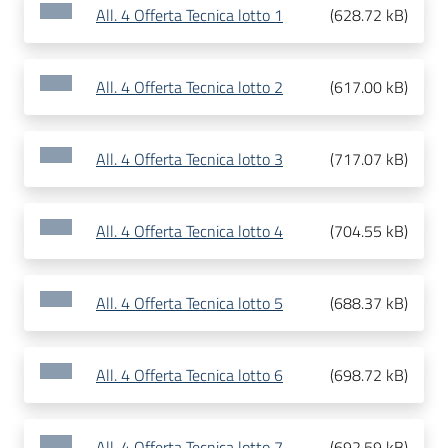
All. 4 Offerta Tecnica lotto 1
(
628.72 kB
)
All. 4 Offerta Tecnica lotto 2
(
617.00 kB
)
All. 4 Offerta Tecnica lotto 3
(
717.07 kB
)
All. 4 Offerta Tecnica lotto 4
(
704.55 kB
)
All. 4 Offerta Tecnica lotto 5
(
688.37 kB
)
All. 4 Offerta Tecnica lotto 6
(
698.72 kB
)
All. 4 Offerta Tecnica lotto 7
(
692.59 kB
)