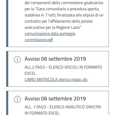
dei componenti della commissione giudicatrice
per la "Gara comunitaria a procedura aperta,
suddivisa in 7 lotti, finalizzata alla stipula di un
contratto per l'affidamento delle polizze
assicurative per la Regione Lazio"
comunicazione data sorteggio
commissione.pdf
Avviso
06 settembre 2019
ALL.2 FAQ3 - ELENCO VEICOLI IN FORMATO
EXCEL
LIBRO MATRICOLA elenco mezzi .xls
Avviso
06 settembre 2019
ALL. 1 FAQ3 - ELENCO ANALITICO SINISTRI
IN FORMATO EXCEL