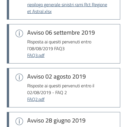
riepilogo generale sinistri rami Rct Regione
et Astral.xlsx
Avviso
06 settembre 2019
Risposta ai quesiti pervenuti entro
l'08/08/2019 FAQ3
FAQ3.pdf
Avviso
02 agosto 2019
Risposte ai quesiti pervenuti entro il
02/08/2019 - FAQ 2
FAQ2.pdf
Avviso
28 giugno 2019