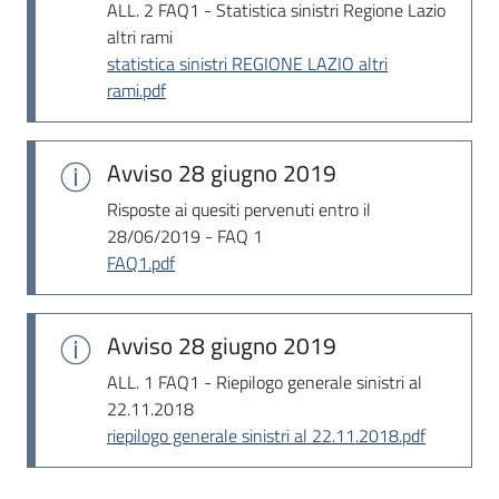
ALL. 2 FAQ1 - Statistica sinistri Regione Lazio
altri rami
statistica sinistri REGIONE LAZIO altri
rami.pdf
Avviso
28 giugno 2019
Risposte ai quesiti pervenuti entro il
28/06/2019 - FAQ 1
FAQ1.pdf
Avviso
28 giugno 2019
ALL. 1 FAQ1 - Riepilogo generale sinistri al
22.11.2018
riepilogo generale sinistri al 22.11.2018.pdf