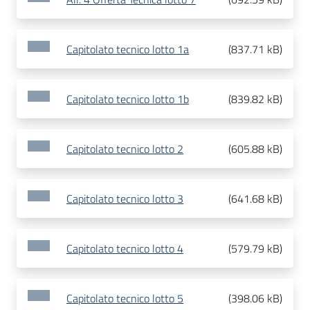
Capitolato tecnico lotto 1a
(
837.71 kB
)
Capitolato tecnico lotto 1b
(
839.82 kB
)
Capitolato tecnico lotto 2
(
605.88 kB
)
Capitolato tecnico lotto 3
(
641.68 kB
)
Capitolato tecnico lotto 4
(
579.79 kB
)
Capitolato tecnico lotto 5
(
398.06 kB
)