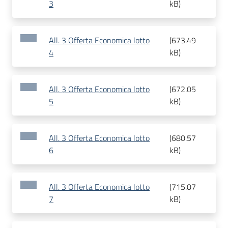
3
kB
)
All. 3 Offerta Economica lotto
(
673.49
4
kB
)
All. 3 Offerta Economica lotto
(
672.05
5
kB
)
All. 3 Offerta Economica lotto
(
680.57
6
kB
)
All. 3 Offerta Economica lotto
(
715.07
7
kB
)