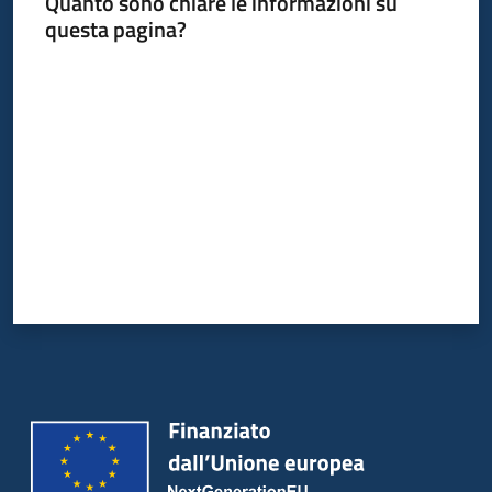
Quanto sono chiare le informazioni su
questa pagina?
Valuta da 1 a 5 stelle