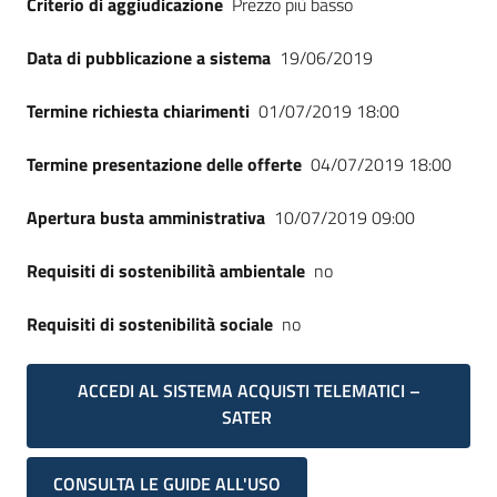
Criterio di aggiudicazione
Prezzo più basso
Seguici
su
Data di pubblicazione a sistema
19/06/2019
Termine richiesta chiarimenti
01/07/2019 18:00
Termine presentazione delle offerte
04/07/2019 18:00
Apertura busta amministrativa
10/07/2019 09:00
Requisiti di sostenibilità ambientale
no
Requisiti di sostenibilità sociale
no
ACCEDI AL SISTEMA ACQUISTI TELEMATICI –
SATER
CONSULTA LE GUIDE ALL'USO