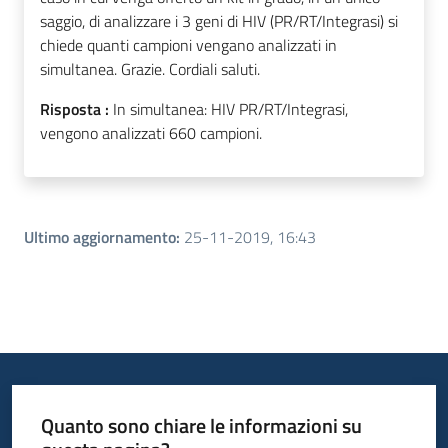
saggio, di analizzare i 3 geni di HIV (PR/RT/Integrasi) si
chiede quanti campioni vengano analizzati in
simultanea. Grazie. Cordiali saluti.
Risposta :
In simultanea: HIV PR/RT/Integrasi,
vengono analizzati 660 campioni.
Ultimo aggiornamento
:
25-11-2019, 16:43
Quanto sono chiare le informazioni su