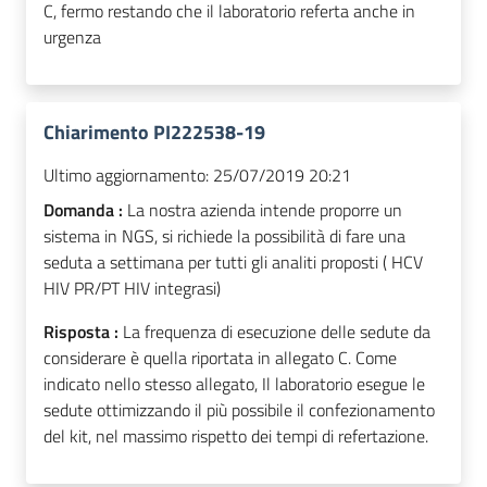
C, fermo restando che il laboratorio referta anche in
urgenza
Chiarimento PI222538-19
Ultimo aggiornamento:
25/07/2019 20:21
Domanda :
La nostra azienda intende proporre un
sistema in NGS, si richiede la possibilità di fare una
seduta a settimana per tutti gli analiti proposti ( HCV
HIV PR/PT HIV integrasi)
Risposta :
La frequenza di esecuzione delle sedute da
considerare è quella riportata in allegato C. Come
indicato nello stesso allegato, Il laboratorio esegue le
sedute ottimizzando il più possibile il confezionamento
del kit, nel massimo rispetto dei tempi di refertazione.