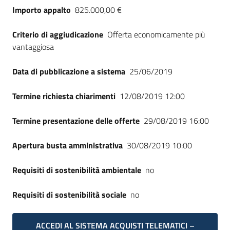
Importo appalto
825.000,00 €
Criterio di aggiudicazione
Offerta economicamente più
vantaggiosa
Data di pubblicazione a sistema
25/06/2019
Termine richiesta chiarimenti
12/08/2019 12:00
Termine presentazione delle offerte
29/08/2019 16:00
Apertura busta amministrativa
30/08/2019 10:00
Requisiti di sostenibilità ambientale
no
Requisiti di sostenibilità sociale
no
ACCEDI AL SISTEMA ACQUISTI TELEMATICI –