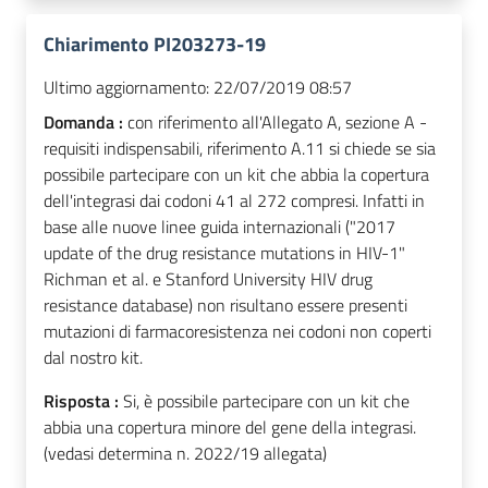
Chiarimento PI203273-19
Ultimo aggiornamento:
22/07/2019 08:57
Domanda :
con riferimento all'Allegato A, sezione A -
requisiti indispensabili, riferimento A.11 si chiede se sia
possibile partecipare con un kit che abbia la copertura
dell'integrasi dai codoni 41 al 272 compresi. Infatti in
base alle nuove linee guida internazionali ("2017
update of the drug resistance mutations in HIV-1"
Richman et al. e Stanford University HIV drug
resistance database) non risultano essere presenti
mutazioni di farmacoresistenza nei codoni non coperti
dal nostro kit.
Risposta :
Si, è possibile partecipare con un kit che
abbia una copertura minore del gene della integrasi.
(vedasi determina n. 2022/19 allegata)