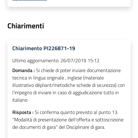
Chiarimenti
Chiarimento PI226871-19
Ultimo aggiornamento:
26/07/2019 15:12
Domanda :
Si chiede di poter inviare documentazione
tecnica in lingua originale , inglese (materiale
illustrativo dépliant/metodiche schede di sicurezza) con
l'impegno di inviare in caso di aggiudicazione tutto in
italiano
Risposta :
Si conferma quanto previsto al punto 13.
"Modalità di presentazione dell'offerta e sottoscrizione
dei documenti di gara" del Disciplinare di gara.