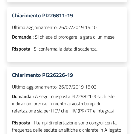
Chiarimento PI226811-19
Ultimo aggiornamento:
26/07/2019 15:10
Domanda :
Si chiede di prorogare la gara di un mese
Risposta :
Si conferma la data di scadenza.
Chiarimento PI226226-19
Ultimo aggiornamento:
26/07/2019 15:03
Domanda :
A seguito risposta PI225821-9 si chiede
indicazioni precise in merito ai vostri tempi di
refertazione sia per HCV che HIV (PR/RT e integrasi
Risposta :
I tempi di refertazione sono congrui con la
frequenza delle sedute analitiche dichiarate in Allegato