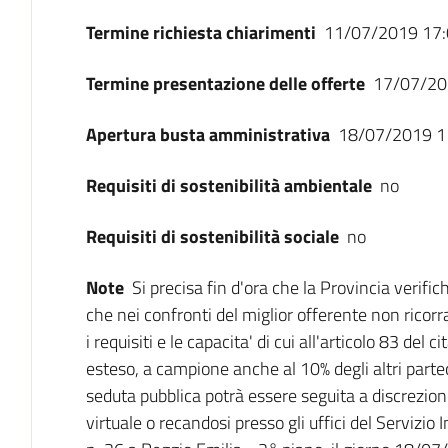
Termine richiesta chiarimenti
11/07/2019 17:
Termine presentazione delle offerte
17/07/20
Apertura busta amministrativa
18/07/2019 1
Requisiti di sostenibilità ambientale
no
Requisiti di sostenibilità sociale
no
Note
Si precisa fin d'ora che la Provincia verifi
che nei confronti del miglior offerente non ricor
i requisiti e le capacita' di cui all'articolo 83 del
esteso, a campione anche al 10% degli altri parteci
seduta pubblica potrà essere seguita a discrezio
virtuale o recandosi presso gli uffici del Servizio