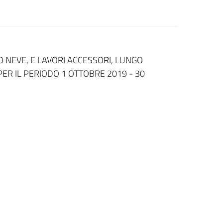
 NEVE, E LAVORI ACCESSORI, LUNGO
ER IL PERIODO 1 OTTOBRE 2019 - 30