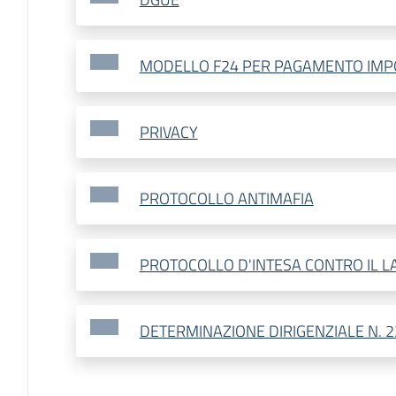
MODELLO F24 PER PAGAMENTO IMPO
PRIVACY
PROTOCOLLO ANTIMAFIA
PROTOCOLLO D'INTESA CONTRO IL 
DETERMINAZIONE DIRIGENZIALE N. 2