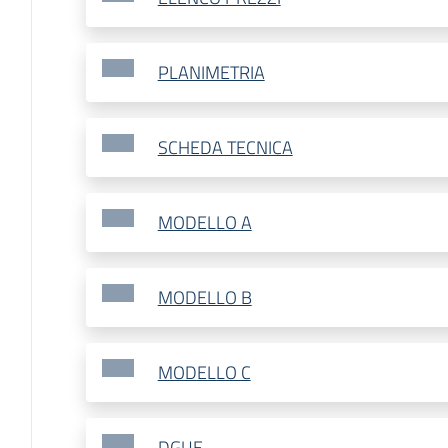
PLANIMETRIA
SCHEDA TECNICA
MODELLO A
MODELLO B
MODELLO C
DGUE