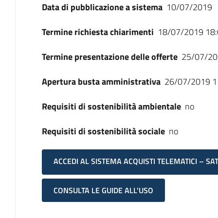
Data di pubblicazione a sistema
10/07/2019
Termine richiesta chiarimenti
18/07/2019 18:
Termine presentazione delle offerte
25/07/20
Apertura busta amministrativa
26/07/2019 1
Requisiti di sostenibilità ambientale
no
Requisiti di sostenibilità sociale
no
ACCEDI AL SISTEMA ACQUISTI TELEMATICI – SA
CONSULTA LE GUIDE ALL'USO