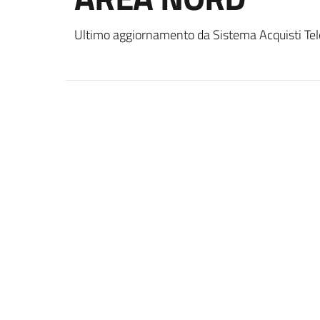
Ultimo aggiornamento da Sistema Acquisti Tel