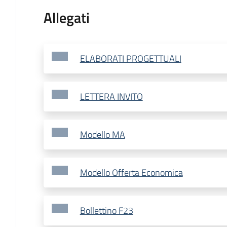
Allegati
ELABORATI PROGETTUALI
LETTERA INVITO
Modello MA
Modello Offerta Economica
Bollettino F23