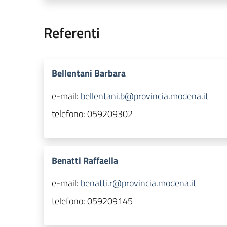
Referenti
Bellentani Barbara
e-mail:
bellentani.b@provincia.modena.it
telefono:
059209302
Benatti Raffaella
e-mail:
benatti.r@provincia.modena.it
telefono:
059209145