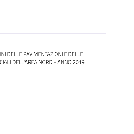
INI DELLE PAVIMENTAZIONI E DELLE
CIALI DELL'AREA NORD - ANNO 2019