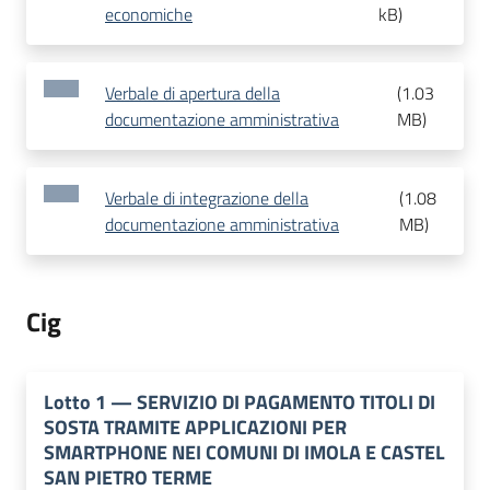
economiche
kB
)
Verbale di apertura della
(
1.03
documentazione amministrativa
MB
)
Verbale di integrazione della
(
1.08
documentazione amministrativa
MB
)
Cig
Lotto
1
—
SERVIZIO DI PAGAMENTO TITOLI DI
SOSTA TRAMITE APPLICAZIONI PER
SMARTPHONE NEI COMUNI DI IMOLA E CASTEL
SAN PIETRO TERME