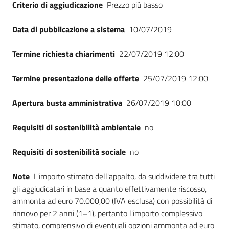
Criterio di aggiudicazione
Prezzo più basso
Data di pubblicazione a sistema
10/07/2019
Termine richiesta chiarimenti
22/07/2019 12:00
Termine presentazione delle offerte
25/07/2019 12:00
Apertura busta amministrativa
26/07/2019 10:00
Requisiti di sostenibilità ambientale
no
Requisiti di sostenibilità sociale
no
Note
L'importo stimato dell'appalto, da suddividere tra tutti
gli aggiudicatari in base a quanto effettivamente riscosso,
ammonta ad euro 70.000,00 (IVA esclusa) con possibilità di
rinnovo per 2 anni (1+1), pertanto l'importo complessivo
stimato, comprensivo di eventuali opzioni ammonta ad euro