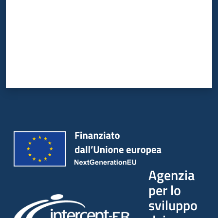
Agenzia
per lo
sviluppo