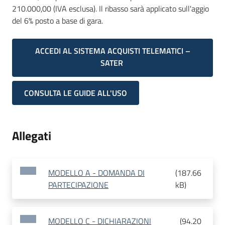
210.000,00 (IVA esclusa). Il ribasso sarà applicato sull'aggio
del 6% posto a base di gara.
ACCEDI AL SISTEMA ACQUISTI TELEMATICI –
SATER
CONSULTA LE GUIDE ALL'USO
Allegati
MODELLO A - DOMANDA DI
(
187.66
PARTECIPAZIONE
kB
)
MODELLO C - DICHIARAZIONI
(
94.20