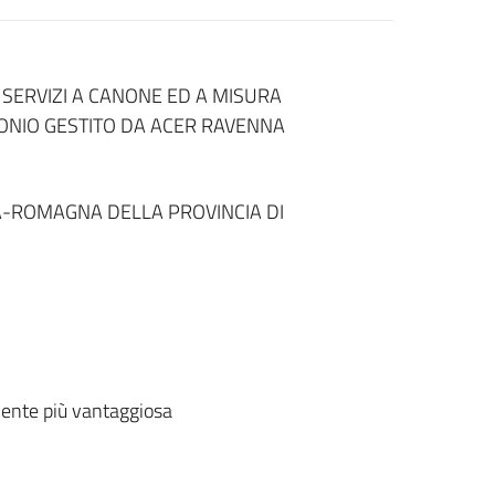
SERVIZI A CANONE ED A MISURA
ONIO GESTITO DA ACER RAVENNA
A-ROMAGNA DELLA PROVINCIA DI
ente più vantaggiosa