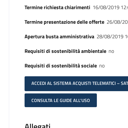
Termine richiesta chiarimenti
16/08/2019 12:
Termine presentazione delle offerte
26/08/20
Apertura busta amministrativa
28/08/2019 1
Requisiti di sostenibilità ambientale
no
Requisiti di sostenibilità sociale
no
ACCEDI AL SISTEMA ACQUISTI TELEMATICI – SA
CONSULTA LE GUIDE ALL'USO
Allegati