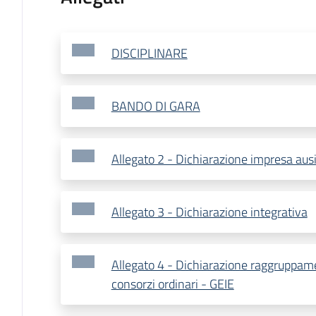
DISCIPLINARE
BANDO DI GARA
Allegato 2 - Dichiarazione impresa ausi
Allegato 3 - Dichiarazione integrativa
Allegato 4 - Dichiarazione raggruppam
consorzi ordinari - GEIE