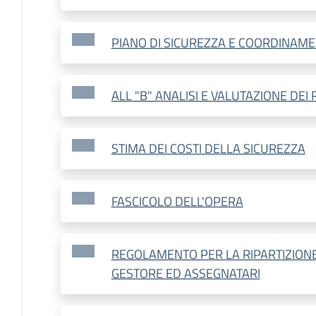
PIANO DI SICUREZZA E COORDINAM
ALL "B" ANALISI E VALUTAZIONE DEI 
STIMA DEI COSTI DELLA SICUREZZA
FASCICOLO DELL'OPERA
REGOLAMENTO PER LA RIPARTIZIONE
GESTORE ED ASSEGNATARI