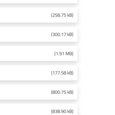
(
258.75 kB
)
(
300.17 kB
)
(
1.91 MB
)
(
177.58 kB
)
(
800.75 kB
)
(
838.90 kB
)