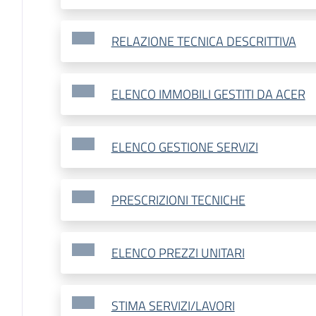
RELAZIONE TECNICA DESCRITTIVA
ELENCO IMMOBILI GESTITI DA ACER
ELENCO GESTIONE SERVIZI
PRESCRIZIONI TECNICHE
ELENCO PREZZI UNITARI
STIMA SERVIZI/LAVORI