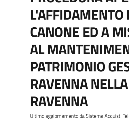
L'AFFIDAMENTO D
CANONE ED A M
AL MANTENIMEN
PATRIMONIO GES
RAVENNA NELLA 
RAVENNA
Ultimo aggiornamento da Sistema Acquisti Tel