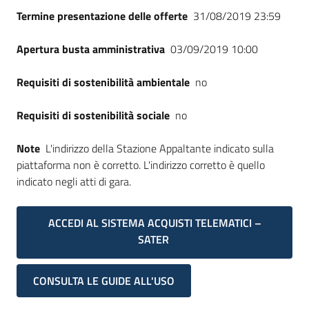
Termine presentazione delle offerte
31/08/2019 23:59
Apertura busta amministrativa
03/09/2019 10:00
Requisiti di sostenibilità ambientale
no
Requisiti di sostenibilità sociale
no
Note
L'indirizzo della Stazione Appaltante indicato sulla
piattaforma non è corretto. L'indirizzo corretto è quello
indicato negli atti di gara.
ACCEDI AL SISTEMA ACQUISTI TELEMATICI –
SATER
CONSULTA LE GUIDE ALL'USO