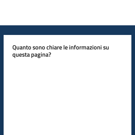
Quanto sono chiare le informazioni su
questa pagina?
Valuta da 1 a 5 stelle