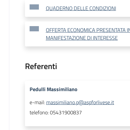
QUADERNO DELLE CONDIZIONI
OFFERTA ECONOMICA PRESENTATA IN
MANIFESTAZIONE DI INTERESSE
Referenti
Pedulli Massimiliano
e-mail:
massimiliano.p@aspforlivese.it
telefono:
05431900837