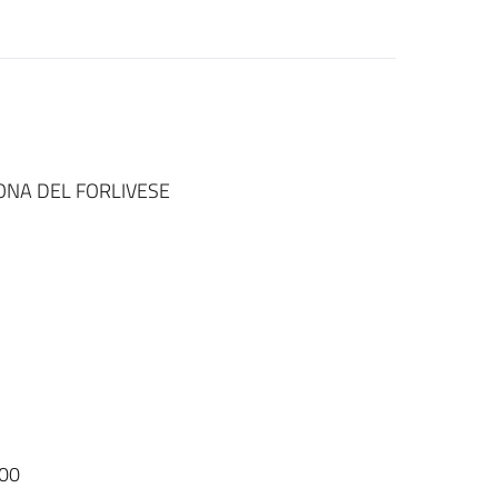
ONA DEL FORLIVESE
00