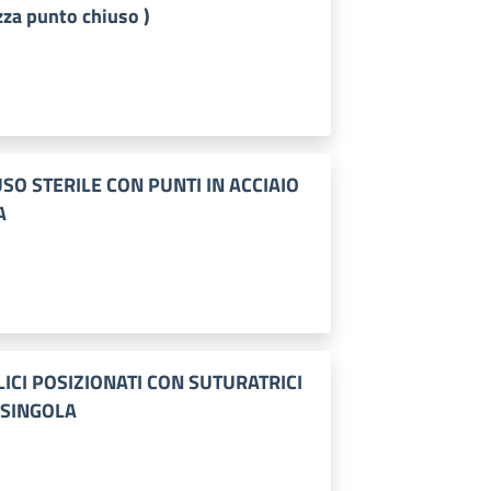
za punto chiuso )
O STERILE CON PUNTI IN ACCIAIO
A
ICI POSIZIONATI CON SUTURATRICI
 SINGOLA