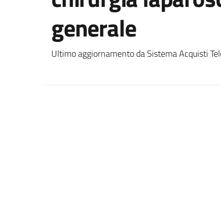
generale
Ultimo aggiornamento da Sistema Acquisti Tel