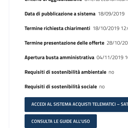
Data di pubblicazione a sistema
18/09/2019
Termine richiesta chiarimenti
18/10/2019 12:
Termine presentazione delle offerte
28/10/20
Apertura busta amministrativa
04/11/2019 1
Requisiti di sostenibilità ambientale
no
Requisiti di sostenibilità sociale
no
ACCEDI AL SISTEMA ACQUISTI TELEMATICI – SA
CONSULTA LE GUIDE ALL'USO