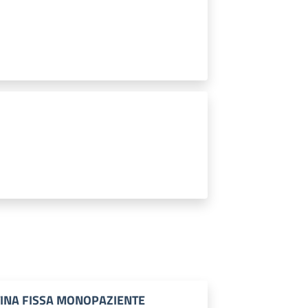
TINA FISSA MONOPAZIENTE