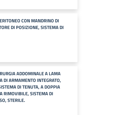
ERITONEO CON MANDRINO DI
ORE DI POSIZIONE, SISTEMA DI
IRURGIA ADDOMINALE A LAMA
MA DI ARMAMENTO INTEGRATO,
ISTEMA DI TENUTA, A DOPPIA
 RIMOVIBILE, SISTEMA DI
O, STERILE.