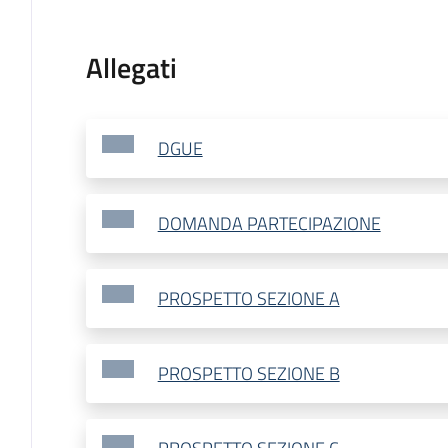
Allegati
DGUE
DOMANDA PARTECIPAZIONE
PROSPETTO SEZIONE A
PROSPETTO SEZIONE B