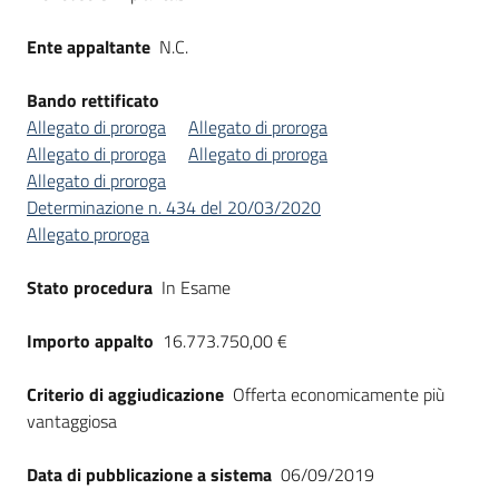
Ente appaltante
N.C.
Bando rettificato
Allegato di proroga
Allegato di proroga
Allegato di proroga
Allegato di proroga
Allegato di proroga
Determinazione n. 434 del 20/03/2020
Allegato proroga
Stato procedura
In Esame
Importo appalto
16.773.750,00 €
Criterio di aggiudicazione
Offerta economicamente più
vantaggiosa
Data di pubblicazione a sistema
06/09/2019