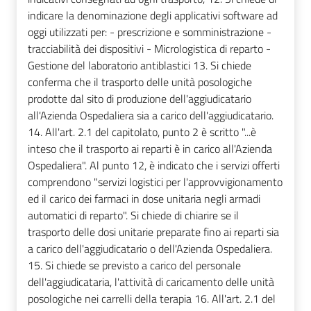
indicare la denominazione degli applicativi software ad
oggi utilizzati per: - prescrizione e somministrazione -
tracciabilità dei dispositivi - Micrologistica di reparto -
Gestione del laboratorio antiblastici 13. Si chiede
conferma che il trasporto delle unità posologiche
prodotte dal sito di produzione dell'aggiudicatario
all'Azienda Ospedaliera sia a carico dell'aggiudicatario.
14. All'art. 2.1 del capitolato, punto 2 è scritto "...è
inteso che il trasporto ai reparti è in carico all'Azienda
Ospedaliera". Al punto 12, è indicato che i servizi offerti
comprendono "servizi logistici per l'approvvigionamento
ed il carico dei farmaci in dose unitaria negli armadi
automatici di reparto". Si chiede di chiarire se il
trasporto delle dosi unitarie preparate fino ai reparti sia
a carico dell'aggiudicatario o dell'Azienda Ospedaliera.
15. Si chiede se previsto a carico del personale
dell'aggiudicataria, l'attività di caricamento delle unità
posologiche nei carrelli della terapia 16. All'art. 2.1 del