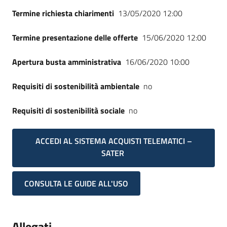
Termine richiesta chiarimenti
13/05/2020 12:00
Termine presentazione delle offerte
15/06/2020 12:00
Apertura busta amministrativa
16/06/2020 10:00
Requisiti di sostenibilità ambientale
no
Requisiti di sostenibilità sociale
no
ACCEDI AL SISTEMA ACQUISTI TELEMATICI –
SATER
CONSULTA LE GUIDE ALL'USO
Allegati