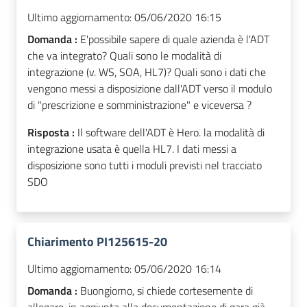
Ultimo aggiornamento:
05/06/2020 16:15
Domanda :
E'possibile sapere di quale azienda è l'ADT
che va integrato? Quali sono le modalità di
integrazione (v. WS, SOA, HL7)? Quali sono i dati che
vengono messi a disposizione dall'ADT verso il modulo
di "prescrizione e somministrazione" e viceversa ?
Risposta :
Il software dell'ADT è Hero. la modalità di
integrazione usata è quella HL7. I dati messi a
disposizione sono tutti i moduli previsti nel tracciato
SDO
Chiarimento PI125615-20
Ultimo aggiornamento:
05/06/2020 16:14
Domanda :
Buongiorno, si chiede cortesemente di