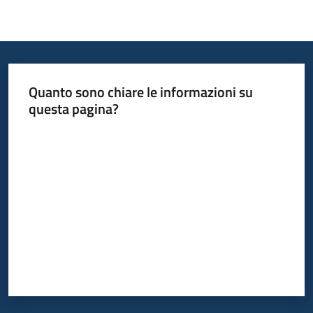
Quanto sono chiare le informazioni su
questa pagina?
Valuta da 1 a 5 stelle