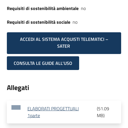
Requisiti di sostenibilità ambientale
no
Requisiti di sostenibilità sociale
no
ACCEDI AL SISTEMA ACQUISTI TELEMATICI –
SATER
CONSULTA LE GUIDE ALL'USO
Allegati
ELABORATI PROGETTUALI
(
51.09
1parte
MB
)