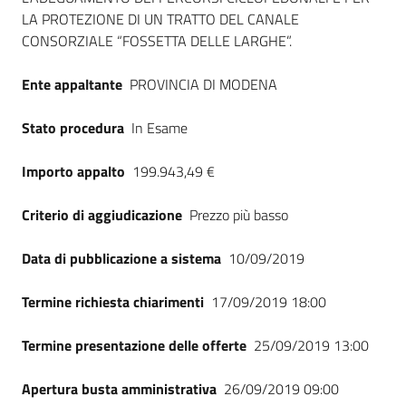
LA PROTEZIONE DI UN TRATTO DEL CANALE
CONSORZIALE “FOSSETTA DELLE LARGHE”.
Ente appaltante
PROVINCIA DI MODENA
Stato procedura
In Esame
Importo appalto
199.943,49 €
Criterio di aggiudicazione
Prezzo più basso
Data di pubblicazione a sistema
10/09/2019
Termine richiesta chiarimenti
17/09/2019 18:00
Termine presentazione delle offerte
25/09/2019 13:00
Apertura busta amministrativa
26/09/2019 09:00