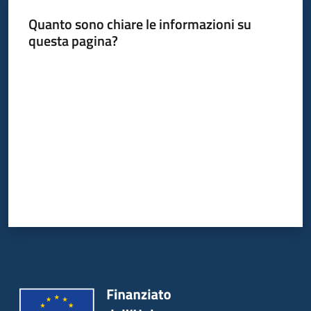
Quanto sono chiare le informazioni su
questa pagina?
Valuta da 1 a 5 stelle