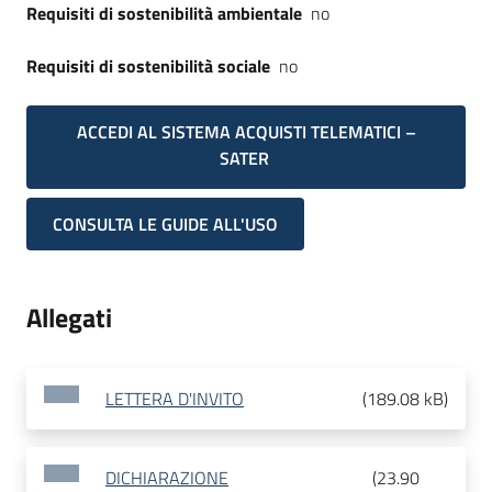
Requisiti di sostenibilità ambientale
no
Requisiti di sostenibilità sociale
no
ACCEDI AL SISTEMA ACQUISTI TELEMATICI –
SATER
CONSULTA LE GUIDE ALL'USO
Allegati
LETTERA D'INVITO
(
189.08 kB
)
DICHIARAZIONE
(
23.90