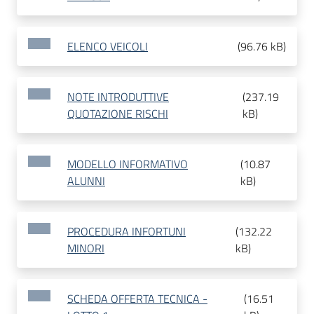
ELENCO VEICOLI
(
96.76 kB
)
NOTE INTRODUTTIVE
(
237.19
QUOTAZIONE RISCHI
kB
)
MODELLO INFORMATIVO
(
10.87
ALUNNI
kB
)
PROCEDURA INFORTUNI
(
132.22
MINORI
kB
)
SCHEDA OFFERTA TECNICA -
(
16.51