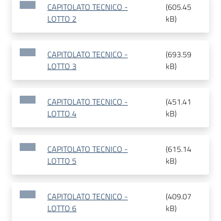
CAPITOLATO TECNICO -
(
605.45
LOTTO 2
kB
)
CAPITOLATO TECNICO -
(
693.59
LOTTO 3
kB
)
CAPITOLATO TECNICO -
(
451.41
LOTTO 4
kB
)
CAPITOLATO TECNICO -
(
615.14
LOTTO 5
kB
)
CAPITOLATO TECNICO -
(
409.07
LOTTO 6
kB
)