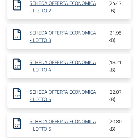
SCHEDA OFFERTA ECONOMICA
(
24.47
- LOTTO 2
kB
)
SCHEDA OFFERTA ECONOMICA
(
21.95
- LOTTO 3
kB
)
SCHEDA OFFERTA ECONOMICA
(
18.21
- LOTTO 4
kB
)
SCHEDA OFFERTA ECONOMICA
(
22.87
- LOTTO 5
kB
)
SCHEDA OFFERTA ECONOMICA
(
20.80
- LOTTO 6
kB
)