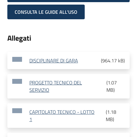
CONSULTA LE GUIDE ALL'USO
Allegati
DISCIPLINARE DI GARA
(
964.17 kB
)
PROGETTO TECNICO DEL
(
1.07
SERVIZIO
MB
)
CAPITOLATO TECNICO - LOTTO
(
1.18
1
MB
)