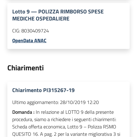
Lotto
9
—
POLIZZA RIMBORSO SPESE
MEDICHE OSPEDALIERE
CIG:
8030409724
OpenData ANAC
Chiarimenti
Chiarimento PI315267-19
Ultimo aggiornamento:
28/10/2019 12:20
Domanda :
In relazione al LOTTO 9 della presente
procedura, siamo a richiedere i seguenti chiarimenti:
Scheda offerta economica, Lotto 9 – Polizza RSMO
QUESITO 16. A pag. 2 per la variante migliorativa 3 si