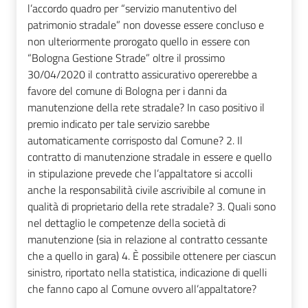
l’accordo quadro per “servizio manutentivo del
patrimonio stradale” non dovesse essere concluso e
non ulteriormente prorogato quello in essere con
“Bologna Gestione Strade” oltre il prossimo
30/04/2020 il contratto assicurativo opererebbe a
favore del comune di Bologna per i danni da
manutenzione della rete stradale? In caso positivo il
premio indicato per tale servizio sarebbe
automaticamente corrisposto dal Comune? 2. Il
contratto di manutenzione stradale in essere e quello
in stipulazione prevede che l’appaltatore si accolli
anche la responsabilità civile ascrivibile al comune in
qualità di proprietario della rete stradale? 3. Quali sono
nel dettaglio le competenze della società di
manutenzione (sia in relazione al contratto cessante
che a quello in gara) 4. È possibile ottenere per ciascun
sinistro, riportato nella statistica, indicazione di quelli
che fanno capo al Comune ovvero all’appaltatore?