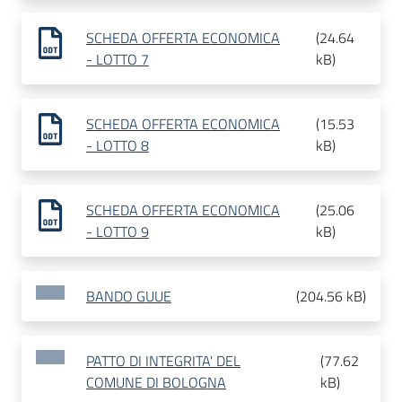
SCHEDA OFFERTA ECONOMICA
(
24.64
- LOTTO 7
kB
)
SCHEDA OFFERTA ECONOMICA
(
15.53
- LOTTO 8
kB
)
SCHEDA OFFERTA ECONOMICA
(
25.06
- LOTTO 9
kB
)
BANDO GUUE
(
204.56 kB
)
PATTO DI INTEGRITA' DEL
(
77.62
COMUNE DI BOLOGNA
kB
)