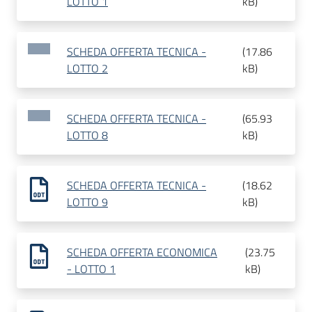
LOTTO 1
kB
)
SCHEDA OFFERTA TECNICA -
(
17.86
LOTTO 2
kB
)
SCHEDA OFFERTA TECNICA -
(
65.93
LOTTO 8
kB
)
SCHEDA OFFERTA TECNICA -
(
18.62
LOTTO 9
kB
)
SCHEDA OFFERTA ECONOMICA
(
23.75
- LOTTO 1
kB
)