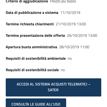
Criterio di aggiudicazione
Prezzo più basso
Seguici
su
Data di pubblicazione a sistema
11/10/2019
Termine richiesta chiarimenti
21/10/2019 13:00
Termine presentazione delle offerte
26/10/2019 13:00
Apertura busta amministrativa
28/10/2019 11:00
Requisiti di sostenibilità ambientale
no
Requisiti di sostenibilità sociale
no
ACCEDI AL SISTEMA ACQUISTI TELEMATICI –
SATER
CONSULTA LE GUIDE ALL'USO