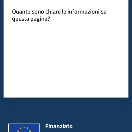
Quanto sono chiare le informazioni su
questa pagina?
Valuta da 1 a 5 stelle