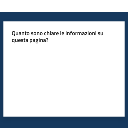
Quanto sono chiare le informazioni su
questa pagina?
Valuta da 1 a 5 stelle