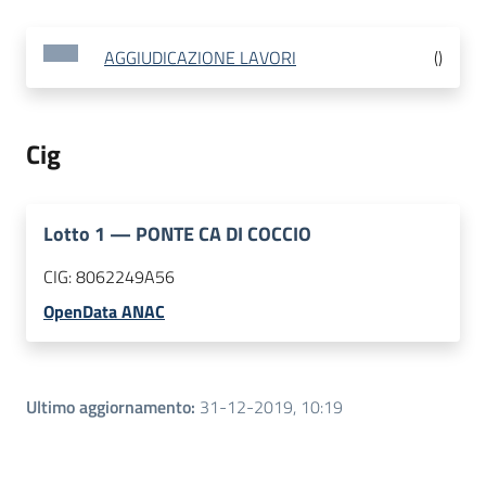
AGGIUDICAZIONE LAVORI
(
)
Cig
Lotto
1
—
PONTE CA DI COCCIO
CIG:
8062249A56
OpenData ANAC
Ultimo aggiornamento
:
31-12-2019, 10:19