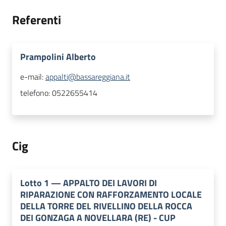
Referenti
Prampolini Alberto
e-mail:
appalti@bassareggiana.it
telefono:
0522655414
Cig
Lotto
1
—
APPALTO DEI LAVORI DI
RIPARAZIONE CON RAFFORZAMENTO LOCALE
DELLA TORRE DEL RIVELLINO DELLA ROCCA
DEI GONZAGA A NOVELLARA (RE) - CUP