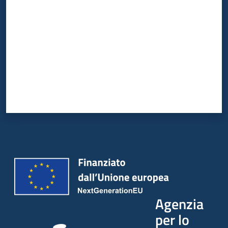
Agenzia
per lo