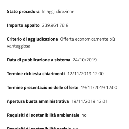
Stato procedura
In aggiudicazione
Importo appalto
239.961,78 €
Criterio di aggiudicazione
Offerta economicamente più
vantaggiosa
Data di pubblicazione a sistema
24/10/2019
Termine richiesta chiarimenti
12/11/2019 12:00
Termine presentazione delle offerte
19/11/2019 12:00
Apertura busta amministrativa
19/11/2019 12:01
Requisiti di sostenibilità ambientale
no
Requisiti di sostenibilità sociale
no